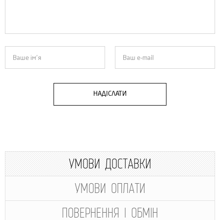
НАДІСЛАТИ
УМОВИ ДОСТАВКИ
УМОВИ ОПЛАТИ
ПОВЕРНЕННЯ І ОБМІН