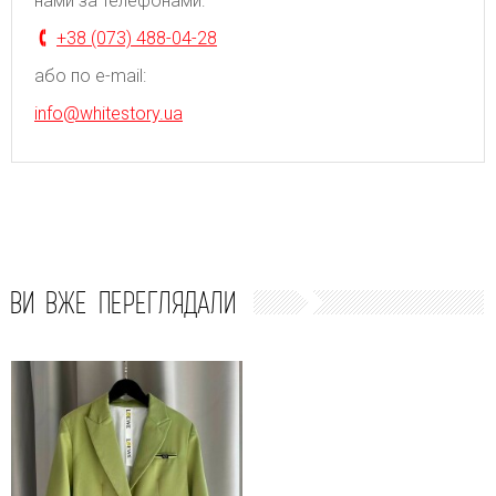
нами за телефонами:
+38 (073) 488-04-28
або по e-mail:
info@whitestory.ua
ВИ ВЖЕ ПЕРЕГЛЯДАЛИ