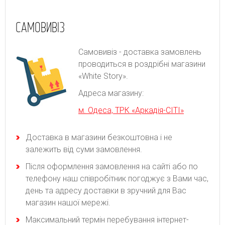
САМОВИВІЗ
Самовивіз - доставка замовлень
проводиться в роздрібні магазини
«White Story».
Адреса магазину:
м. Одеса, ТРК «Аркадія-СІТІ»
Доставка в магазини безкоштовна і не
залежить від суми замовлення.
Після оформлення замовлення на сайті або по
телефону наш співробітник погоджує з Вами час,
день та адресу доставки в зручний для Вас
магазин нашої мережі.
Максимальний термін перебування інтернет-