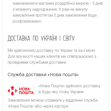
замовлення в магазині роздрібної мережі - 5 днів
з моменту надходження. У разі не викупу
замовлення протягом 5 днів замовлення буде
розформовано.
ДОСТАВКА ПО УКРАЇНІ І СВІТУ
Ми здійснюємо доставку по Україні та за її межі.
Для зручності наших клієнтів ми співпрацюємо з
провідними службами доставки.
Служба доставки «Нова пошта»
«Нова Пошта» здійснює доставку
в будь-яку точку України.
Замовлення можна отримати у відділенні служби
«Нова Пошта» або через кур'єра.