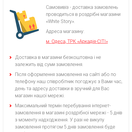
Самовивіз - доставка замовлень
проводиться в роздрібні магазини
«White Story».
Адреса магазину:
м. Одеса, ТРК «Аркадія-СІТІ»
Доставка в магазини безкоштовна і не
залежить від суми замовлення.
Після оформлення замовлення на сайті або по
телефону наш співробітник погоджує з Вами час,
день та адресу доставки в зручний для Вас
магазин нашої мережі.
Максимальний термін перебування інтернет-
замовлення в магазині роздрібної мережі - 5 днів
з моменту надходження. У разі не викупу
замовлення протягом 5 днів замовлення буде