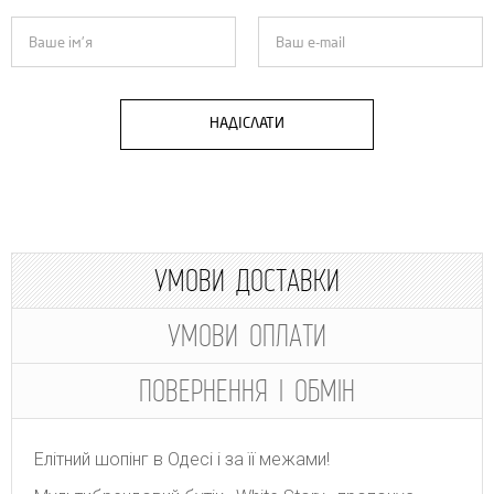
НАДІСЛАТИ
УМОВИ ДОСТАВКИ
УМОВИ ОПЛАТИ
ПОВЕРНЕННЯ І ОБМІН
Елітний шопінг в Одесі і за її межами!