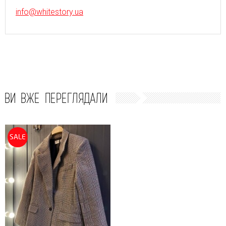
info@whitestory.ua
ВИ ВЖЕ ПЕРЕГЛЯДАЛИ
SALE