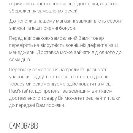
отримати гарантію своєчасної доставки, а також
збереження замовлених речей.
До того ж в нашому магазині завжди діють сезонні
знижки та інші приємні бонуси.
Перед відправкою замовлений Вами товар
перевірять на відсутність зовнішніх дефектів наші
менеджери. Доставка може зайняти від одного до
семи днів.
Перевірку замовлення на предмет цілісності
упаковки і відсутності зовнішніх пошкоджень
товару ми рекомендуємо здійснювати на місці.
Пам'ятайте, що претензії за зовнішнім виглядом
доставленого товару Ви можете пред'явити тільки
до передачі Вам посилки.
САМОВИВІЗ