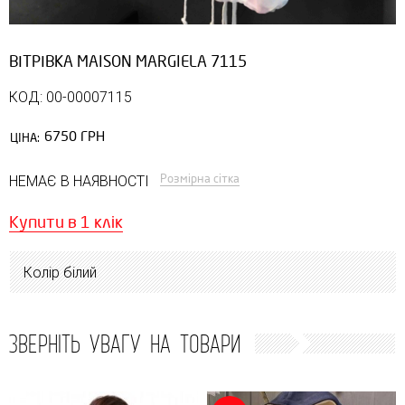
ВІТРІВКА MAISON MARGIELA 7115
КОД: 00-00007115
6750 ГРН
ЦІНА:
Розмірна сітка
НЕМАЄ В НАЯВНОСТІ
Купити в 1 клік
Колір білий
ЗВЕРНІТЬ УВАГУ НА ТОВАРИ