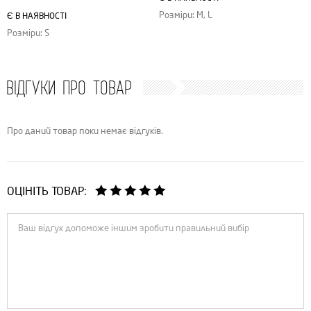
Розміри: M, L
Є В НАЯВНОСТІ
Розміри: S
ВІДГУКИ ПРО ТОВАР
Про даний товар поки немає відгуків.
ОЦІНІТЬ ТОВАР: