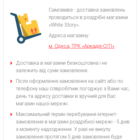
Самовивіз - доставка замовлень
проводиться в роздрібні магазини
«White Story».
Адреса магазину:
м. Одеса, ТРК «Аркадія-СІТІ»
Доставка в магазини безкоштовна і не
залежить від суми замовлення.
Після оформлення замовлення на сайті або по
телефону наш співробітник погоджує з Вами час,
день та адресу доставки в зручний для Вас
магазин нашої мережі.
Максимальний термін перебування інтернет-
замовлення в магазині роздрібної мережі - 5 днів
з моменту надходження. У разі не викупу
замовлення протягом 5 днів замовлення буде