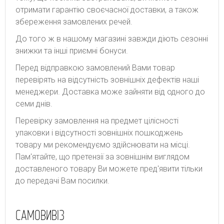
отримати гарантію своєчасної доставки, а також
збереження замовлених речей.
До того ж в нашому магазині завжди діють сезонні
знижки та інші приємні бонуси.
Перед відправкою замовлений Вами товар
перевірять на відсутність зовнішніх дефектів наші
менеджери. Доставка може зайняти від одного до
семи днів.
Перевірку замовлення на предмет цілісності
упаковки і відсутності зовнішніх пошкоджень
товару ми рекомендуємо здійснювати на місці.
Пам'ятайте, що претензії за зовнішнім виглядом
доставленого товару Ви можете пред'явити тільки
до передачі Вам посилки.
САМОВИВІЗ