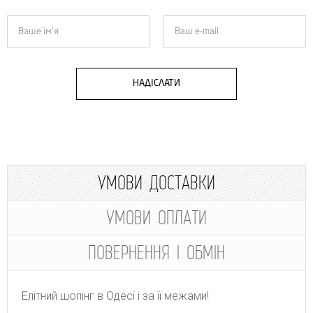
НАДІСЛАТИ
УМОВИ ДОСТАВКИ
УМОВИ ОПЛАТИ
ПОВЕРНЕННЯ І ОБМІН
Елітний шопінг в Одесі і за її межами!