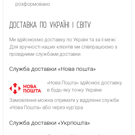
розформовано.
ДОСТАВКА ПО УКРАЇНІ І СВІТУ
Ми здійснюємо доставку по Україні та за її межі.
Для зручності наших клієнтів ми співпрацюємо з
провідними службами доставки.
Служба доставки «Нова пошта»
«Нова Пошта» здійснює доставку
в будь-яку точку України.
Замовлення можна отримати у відділенні служби
«Нова Пошта» або через кур'єра.
Служба доставки «Укрпошта»