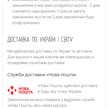
замовлення в магазині роздрібної мережі - 5 днів
з моменту надходження. У разі не викупу
замовлення протягом 5 днів замовлення буде
розформовано.
ДОСТАВКА ПО УКРАЇНІ І СВІТУ
Ми здійснюємо доставку по Україні та за її межі.
Для зручності наших клієнтів ми співпрацюємо з
провідними службами доставки.
Служба доставки «Нова пошта»
«Нова Пошта» здійснює доставку
в будь-яку точку України.
Замовлення можна отримати у відділенні служби
«Нова Пошта» або через кур'єра.