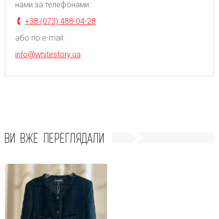
нами за телефонами:
+38 (073) 488-04-28
або по e-mail:
info@whitestory.ua
ВИ ВЖЕ ПЕРЕГЛЯДАЛИ