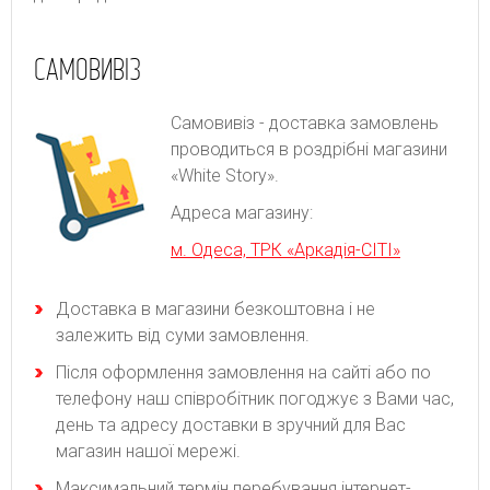
САМОВИВІЗ
Самовивіз - доставка замовлень
проводиться в роздрібні магазини
«White Story».
Адреса магазину:
м. Одеса, ТРК «Аркадія-СІТІ»
Доставка в магазини безкоштовна і не
залежить від суми замовлення.
Після оформлення замовлення на сайті або по
телефону наш співробітник погоджує з Вами час,
день та адресу доставки в зручний для Вас
магазин нашої мережі.
Максимальний термін перебування інтернет-