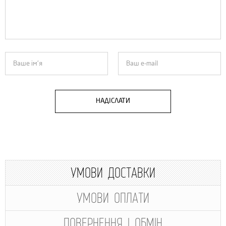
НАДІСЛАТИ
УМОВИ ДОСТАВКИ
УМОВИ ОПЛАТИ
ПОВЕРНЕННЯ І ОБМІН