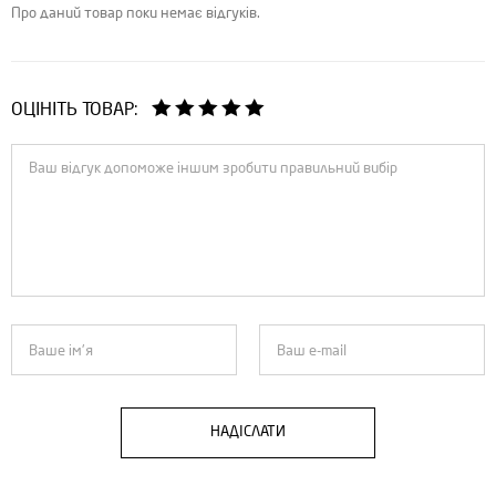
Про даний товар поки немає відгуків.
ОЦІНІТЬ ТОВАР:
НАДІСЛАТИ