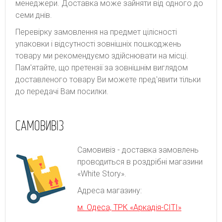
менеджери. Доставка може зайняти від одного до
семи днів.
Перевірку замовлення на предмет цілісності
упаковки і відсутності зовнішніх пошкоджень
товару ми рекомендуємо здійснювати на місці.
Пам'ятайте, що претензії за зовнішнім виглядом
доставленого товару Ви можете пред'явити тільки
до передачі Вам посилки.
САМОВИВІЗ
Самовивіз - доставка замовлень
проводиться в роздрібні магазини
«White Story».
Адреса магазину:
м. Одеса, ТРК «Аркадія-СІТІ»