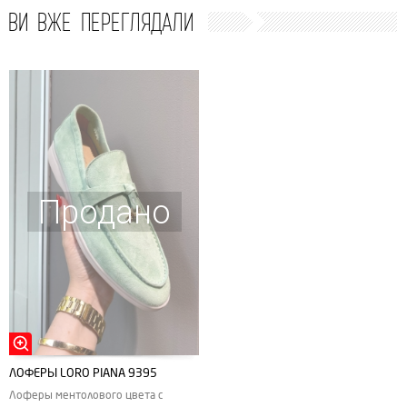
ВИ ВЖЕ ПЕРЕГЛЯДАЛИ
Продано
ЛОФЕРЫ LORO PIANA 9395
Лоферы ментолового цвета с