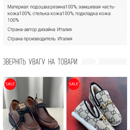
Материал: подошва:резина100%; замшевая часть-
кожа100%; стелька кожа100%; подкладка кожа
100%
Страна-автор дизайна: Италия
Страна производитель: Италия
ЗВЕРНІТЬ УВАГУ НА ТОВАРИ
SALE
SALE