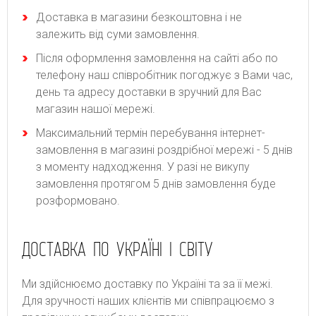
Доставка в магазини безкоштовна і не
залежить від суми замовлення.
Після оформлення замовлення на сайті або по
телефону наш співробітник погоджує з Вами час,
день та адресу доставки в зручний для Вас
магазин нашої мережі.
Максимальний термін перебування інтернет-
замовлення в магазині роздрібної мережі - 5 днів
з моменту надходження. У разі не викупу
замовлення протягом 5 днів замовлення буде
розформовано.
ДОСТАВКА ПО УКРАЇНІ І СВІТУ
Ми здійснюємо доставку по Україні та за її межі.
Для зручності наших клієнтів ми співпрацюємо з