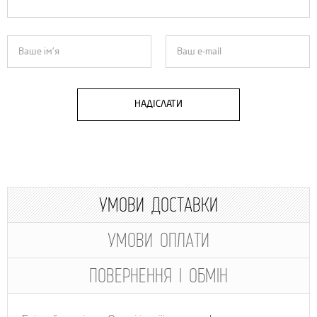
НАДІСЛАТИ
УМОВИ ДОСТАВКИ
УМОВИ ОПЛАТИ
ПОВЕРНЕННЯ І ОБМІН