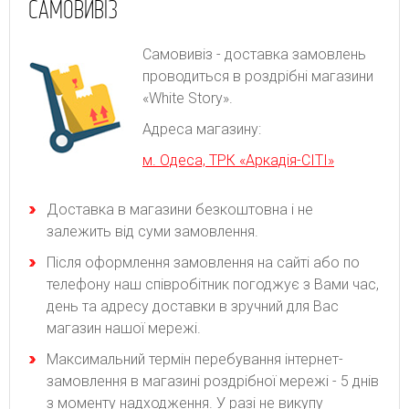
САМОВИВІЗ
Самовивіз - доставка замовлень
проводиться в роздрібні магазини
«White Story».
Адреса магазину:
м. Одеса, ТРК «Аркадія-СІТІ»
Доставка в магазини безкоштовна і не
залежить від суми замовлення.
Після оформлення замовлення на сайті або по
телефону наш співробітник погоджує з Вами час,
день та адресу доставки в зручний для Вас
магазин нашої мережі.
Максимальний термін перебування інтернет-
замовлення в магазині роздрібної мережі - 5 днів
з моменту надходження. У разі не викупу