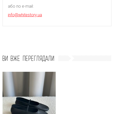
або по e-mail:
info@whitestory.ua
ВИ ВЖЕ ПЕРЕГЛЯДАЛИ