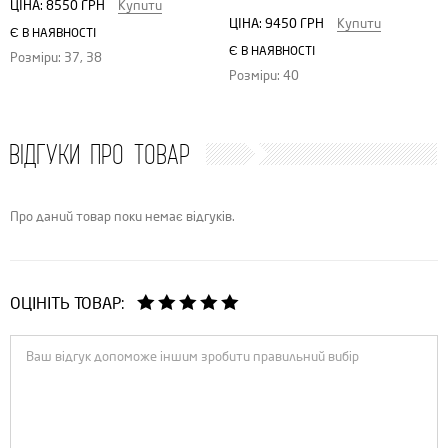
ЦІНА:
8550 ГРН
Купити
ЦІНА:
9450 ГРН
Купити
Є В НАЯВНОСТІ
Є В НАЯВНОСТІ
Розміри: 37, 38
Розміри: 40
ВІДГУКИ ПРО ТОВАР
Про даний товар поки немає відгуків.
ОЦІНІТЬ ТОВАР: