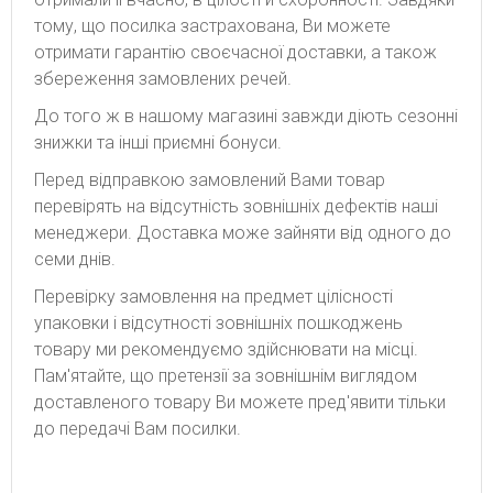
тому, що посилка застрахована, Ви можете
отримати гарантію своєчасної доставки, а також
збереження замовлених речей.
До того ж в нашому магазині завжди діють сезонні
знижки та інші приємні бонуси.
Перед відправкою замовлений Вами товар
перевірять на відсутність зовнішніх дефектів наші
менеджери. Доставка може зайняти від одного до
семи днів.
Перевірку замовлення на предмет цілісності
упаковки і відсутності зовнішніх пошкоджень
товару ми рекомендуємо здійснювати на місці.
Пам'ятайте, що претензії за зовнішнім виглядом
доставленого товару Ви можете пред'явити тільки
до передачі Вам посилки.