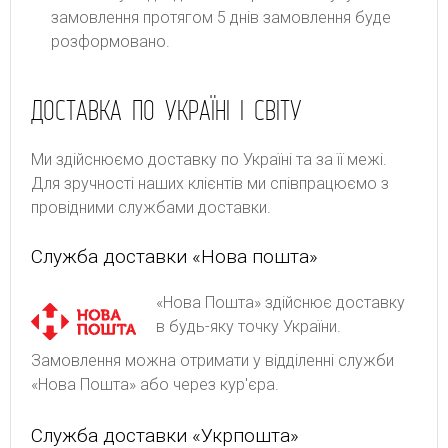
замовлення протягом 5 днів замовлення буде
розформовано.
ДОСТАВКА ПО УКРАЇНІ І СВІТУ
Ми здійснюємо доставку по Україні та за її межі.
Для зручності наших клієнтів ми співпрацюємо з
провідними службами доставки.
Служба доставки «Нова пошта»
«Нова Пошта» здійснює доставку
в будь-яку точку України.
Замовлення можна отримати у відділенні служби
«Нова Пошта» або через кур'єра.
Служба доставки «Укрпошта»