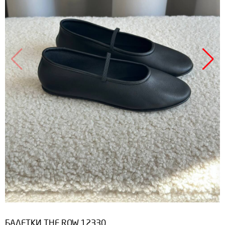
БАЛЕТКИ THE ROW 12330