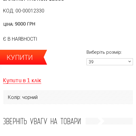
КОД: 00-00012330
9000 ГРН
ЦІНА:
Є В НАЯВНОСТІ
Виберіть розмір:
КУПИТИ
39
Купити в 1 клік
Колір: чорний
ЗВЕРНІТЬ УВАГУ НА ТОВАРИ