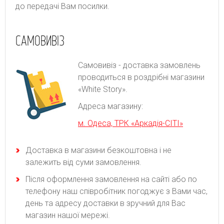
до передачі Вам посилки.
САМОВИВІЗ
Самовивіз - доставка замовлень
проводиться в роздрібні магазини
«White Story».
Адреса магазину:
м. Одеса, ТРК «Аркадія-СІТІ»
Доставка в магазини безкоштовна і не
залежить від суми замовлення.
Після оформлення замовлення на сайті або по
телефону наш співробітник погоджує з Вами час,
день та адресу доставки в зручний для Вас
магазин нашої мережі.