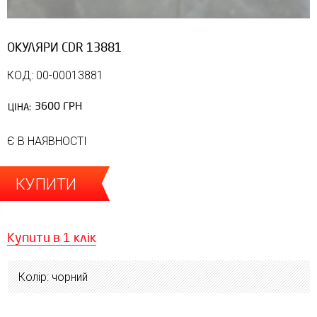
ОКУЛЯРИ CDR 13881
КОД: 00-00013881
3600 ГРН
ЦІНА:
Є В НАЯВНОСТІ
КУПИТИ
Купити в 1 клік
Колір: чорний