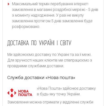
Максимальний термін перебування інтернет-
замовлення в магазині роздрібної мережі - 5 днів
з моменту надходження. У разі не викупу
замовлення протягом 5 днів замовлення буде
розформовано.
ДОСТАВКА ПО УКРАЇНІ І СВІТУ
Ми здійснюємо доставку по Україні та за її межі.
Для зручності наших клієнтів ми співпрацюємо з
провідними службами доставки.
Служба доставки «Нова пошта»
«Нова Пошта» здійснює доставку
в будь-яку точку України.
Замовлення можна отримати у відділенні служби