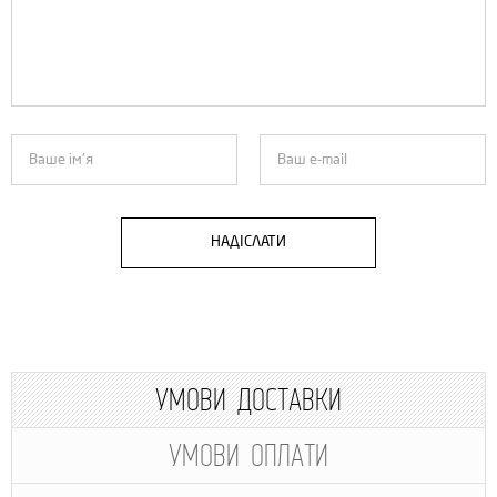
НАДІСЛАТИ
УМОВИ ДОСТАВКИ
УМОВИ ОПЛАТИ