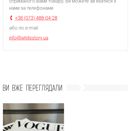
отриманого вами товару, Ви можете зв'язатися з
нами за телефонами:
+38 (073) 488-04-28
або по e-mail:
info@whitestory.ua
ВИ ВЖЕ ПЕРЕГЛЯДАЛИ