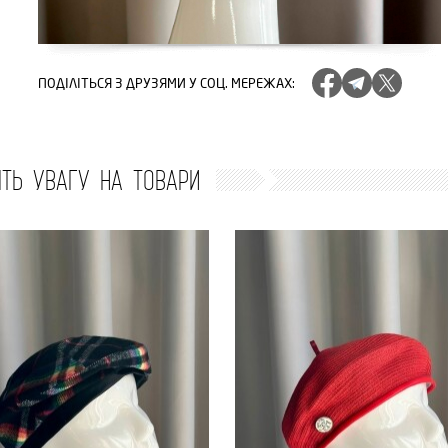
ПОДІЛІТЬСЯ
З ДРУЗЯМИ У СОЦ. МЕРЕЖАХ
:
ІТЬ УВАГУ НА ТОВАРИ