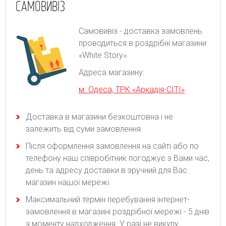
САМОВИВІЗ
Самовивіз - доставка замовлень
проводиться в роздрібні магазини
«White Story».
Адреса магазину:
м. Одеса, ТРК «Аркадія-СІТІ»
Доставка в магазини безкоштовна і не
залежить від суми замовлення.
Після оформлення замовлення на сайті або по
телефону наш співробітник погоджує з Вами час,
день та адресу доставки в зручний для Вас
магазин нашої мережі.
Максимальний термін перебування інтернет-
замовлення в магазині роздрібної мережі - 5 днів
з моменту надходження. У разі не викупу