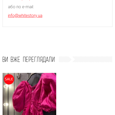
або по e-mail:
info@whitestory.ua
ВИ ВЖЕ ПЕРЕГЛЯДАЛИ
SALE