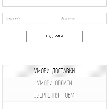
НАДІСЛАТИ
УМОВИ ДОСТАВКИ
УМОВИ ОПЛАТИ
ПОВЕРНЕННЯ І ОБМІН