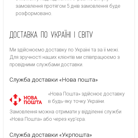
замовлення протягом 5 днів замовлення буде
розформовано.
ДОСТАВКА ПО УКРАЇНІ І СВІТУ
Ми здійснюємо доставку по Україні та за її межі.
Для зручності наших клієнтів ми співпрацюємо з
провідними службами доставки.
Служба доставки «Нова пошта»
«Нова Пошта» здійснює доставку
в будь-яку точку України.
Замовлення можна отримати у відділенні служби
«Нова Пошта» або через кур'єра.
Служба доставки «Укрпошта»