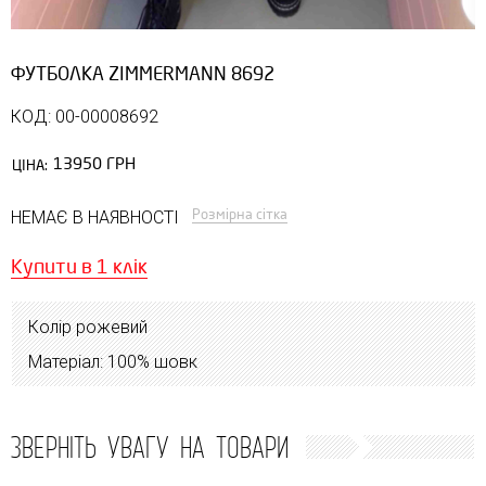
ФУТБОЛКА ZIMMERMANN 8692
КОД: 00-00008692
13950 ГРН
ЦІНА:
Розмірна сітка
НЕМАЄ В НАЯВНОСТІ
Купити в 1 клік
Колір рожевий
Матеріал: 100% шовк
ЗВЕРНІТЬ УВАГУ НА ТОВАРИ