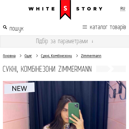
RU
каталог товарів
Підбір
за параметрами
↓
Головна
Одяг
Сукні, Комбінезони
Zimmermann
СУКНІ, КОМБІНЕЗОНИ ZIMMERMANN