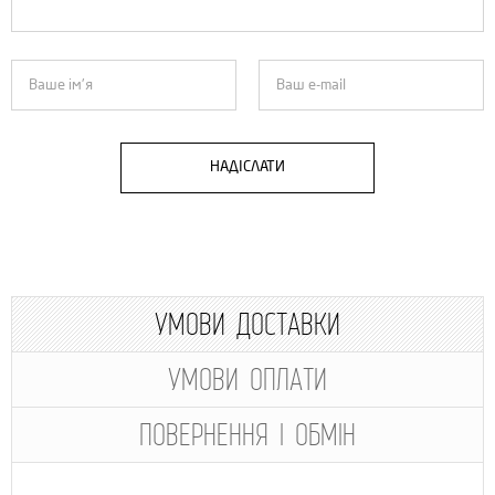
НАДІСЛАТИ
УМОВИ ДОСТАВКИ
УМОВИ ОПЛАТИ
ПОВЕРНЕННЯ І ОБМІН