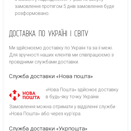
замовлення протягом 5 днів замовлення буде
розформовано.
ДОСТАВКА ПО УКРАЇНІ І СВІТУ
Ми здійснюємо доставку по Україні та за її межі.
Для зручності наших клієнтів ми співпрацюємо з
провідними службами доставки.
Служба доставки «Нова пошта»
«Нова Пошта» здійснює доставку
в будь-яку точку України.
Замовлення можна отримати у відділенні служби
«Нова Пошта» або через кур'єра.
Служба доставки «Укрпошта»