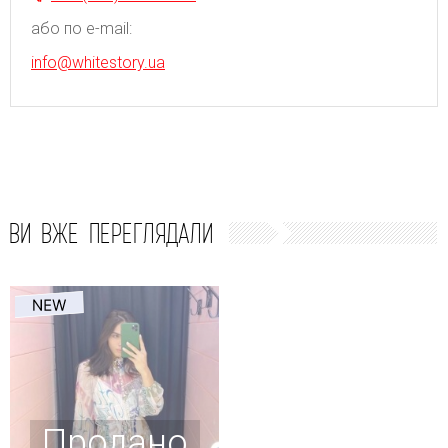
або по e-mail:
info@whitestory.ua
ВИ ВЖЕ ПЕРЕГЛЯДАЛИ
Продано