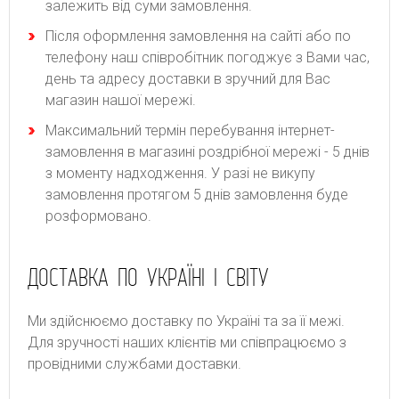
залежить від суми замовлення.
Після оформлення замовлення на сайті або по
телефону наш співробітник погоджує з Вами час,
день та адресу доставки в зручний для Вас
магазин нашої мережі.
Максимальний термін перебування інтернет-
замовлення в магазині роздрібної мережі - 5 днів
з моменту надходження. У разі не викупу
замовлення протягом 5 днів замовлення буде
розформовано.
ДОСТАВКА ПО УКРАЇНІ І СВІТУ
Ми здійснюємо доставку по Україні та за її межі.
Для зручності наших клієнтів ми співпрацюємо з
провідними службами доставки.