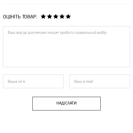
ОЦІНІТЬ ТОВАР:
НАДІСЛАТИ