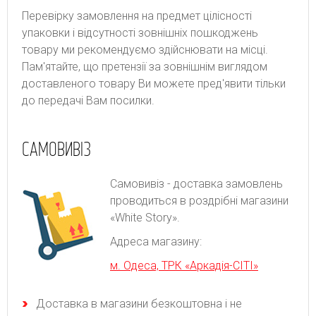
Перевірку замовлення на предмет цілісності
упаковки і відсутності зовнішніх пошкоджень
товару ми рекомендуємо здійснювати на місці.
Пам'ятайте, що претензії за зовнішнім виглядом
доставленого товару Ви можете пред'явити тільки
до передачі Вам посилки.
САМОВИВІЗ
Самовивіз - доставка замовлень
проводиться в роздрібні магазини
«White Story».
Адреса магазину:
м. Одеса, ТРК «Аркадія-СІТІ»
Доставка в магазини безкоштовна і не