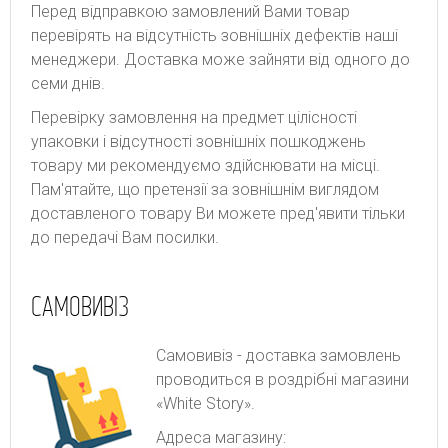
Перед відправкою замовлений Вами товар
перевірять на відсутність зовнішніх дефектів наші
менеджери. Доставка може зайняти від одного до
семи днів.
Перевірку замовлення на предмет цілісності
упаковки і відсутності зовнішніх пошкоджень
товару ми рекомендуємо здійснювати на місці.
Пам'ятайте, що претензії за зовнішнім виглядом
доставленого товару Ви можете пред'явити тільки
до передачі Вам посилки.
САМОВИВІЗ
Самовивіз - доставка замовлень
проводиться в роздрібні магазини
«White Story».
Адреса магазину: