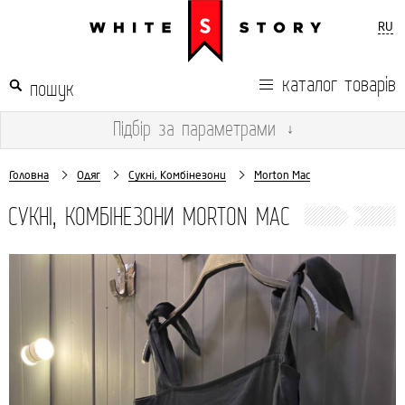
RU
каталог товарів
Підбір
за параметрами
↓
Головна
Одяг
Сукні, Комбінезони
Morton Mac
СУКНІ, КОМБІНЕЗОНИ MORTON MAC