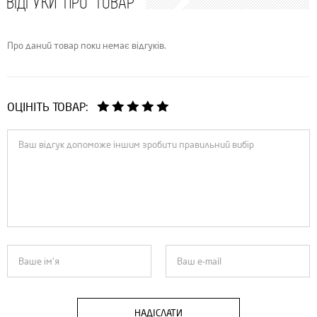
ВІДГУКИ ПРО ТОВАР
Про даний товар поки немає відгуків.
ОЦІНІТЬ ТОВАР:
НАДІСЛАТИ