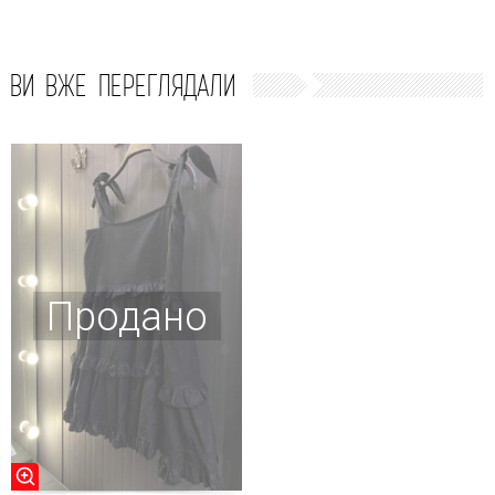
ВИ ВЖЕ ПЕРЕГЛЯДАЛИ
Продано