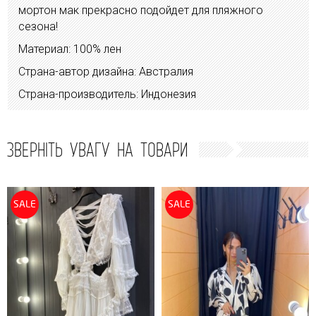
мортон мак прекрасно подойдет для пляжного
сезона!
Материал: 100% лен
Страна-автор дизайна: Австралия
Страна-производитель: Индонезия
ЗВЕРНІТЬ УВАГУ НА ТОВАРИ
SALE
SALE