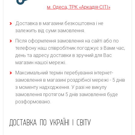
м. Одеса, ТРК «Аркадія-СІТІ»
Доставка в магазини безкоштовна і не
залежить від суми замовлення.
Після оформлення замовлення на сайті або по
телефону наш співробітник погоджує з Вами час,
день та адресу доставки в зручний для Вас
магазин нашої мережі.
Максимальний термін перебування інтернет-
замовлення в магазині роздрібної мережі - 5 днів
з моменту надходження. У разі не викупу
замовлення протягом 5 днів замовлення буде
розформовано.
ДОСТАВКА ПО УКРАЇНІ І СВІТУ