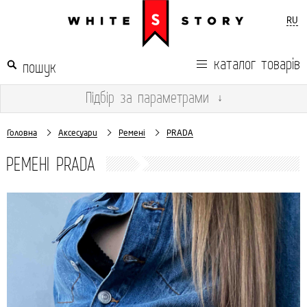
RU
каталог товарів
Підбір
за параметрами
↓
Головна
Аксесуари
Ремені
PRADA
РЕМЕНІ PRADA