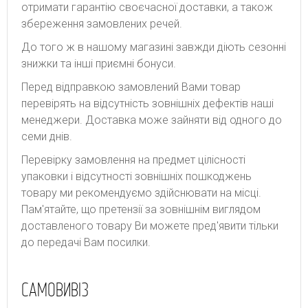
отримати гарантію своєчасної доставки, а також
збереження замовлених речей.
До того ж в нашому магазині завжди діють сезонні
знижки та інші приємні бонуси.
Перед відправкою замовлений Вами товар
перевірять на відсутність зовнішніх дефектів наші
менеджери. Доставка може зайняти від одного до
семи днів.
Перевірку замовлення на предмет цілісності
упаковки і відсутності зовнішніх пошкоджень
товару ми рекомендуємо здійснювати на місці.
Пам'ятайте, що претензії за зовнішнім виглядом
доставленого товару Ви можете пред'явити тільки
до передачі Вам посилки.
САМОВИВІЗ