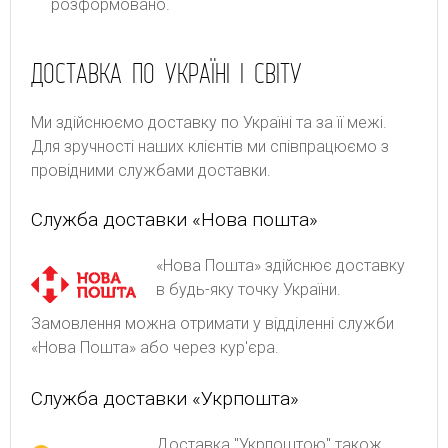
розформовано.
ДОСТАВКА ПО УКРАЇНІ І СВІТУ
Ми здійснюємо доставку по Україні та за її межі.
Для зручності наших клієнтів ми співпрацюємо з
провідними службами доставки.
Служба доставки «Нова пошта»
«Нова Пошта» здійснює доставку
в будь-яку точку України.
Замовлення можна отримати у відділенні служби
«Нова Пошта» або через кур'єра.
Служба доставки «Укрпошта»
Доставка "Укрпоштою" також