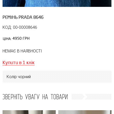
РЕМІНЬ PRADA 8646
КОД: 00-00008646
4950 ГРН
ЦІНА:
НЕМАЄ В НАЯВНОСТІ
Купити в 1 клік
Колір чорний
ЗВЕРНІТЬ УВАГУ НА ТОВАРИ