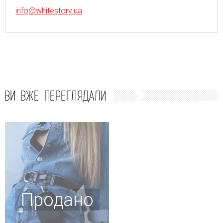
info@whitestory.ua
ВИ ВЖЕ ПЕРЕГЛЯДАЛИ
Продано