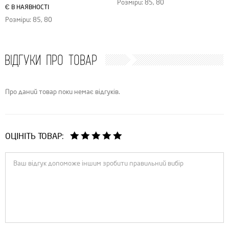
Розміри: 85, 80
Є В НАЯВНОСТІ
Розміри: 85, 80
ВІДГУКИ ПРО ТОВАР
Про даний товар поки немає відгуків.
ОЦІНІТЬ ТОВАР: