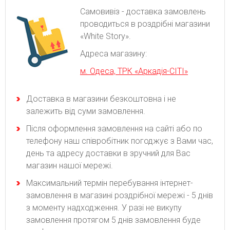
Самовивіз - доставка замовлень
проводиться в роздрібні магазини
«White Story».
Адреса магазину:
м. Одеса, ТРК «Аркадія-СІТІ»
Доставка в магазини безкоштовна і не
залежить від суми замовлення.
Після оформлення замовлення на сайті або по
телефону наш співробітник погоджує з Вами час,
день та адресу доставки в зручний для Вас
магазин нашої мережі.
Максимальний термін перебування інтернет-
замовлення в магазині роздрібної мережі - 5 днів
з моменту надходження. У разі не викупу
замовлення протягом 5 днів замовлення буде