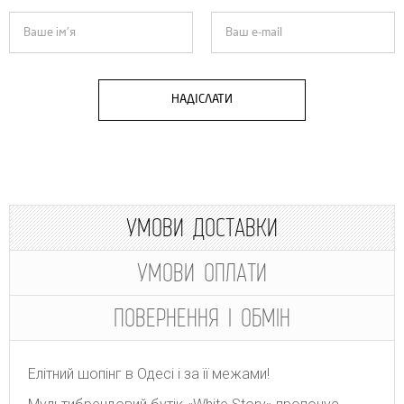
НАДІСЛАТИ
УМОВИ ДОСТАВКИ
УМОВИ ОПЛАТИ
ПОВЕРНЕННЯ І ОБМІН
Елітний шопінг в Одесі і за її межами!