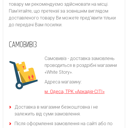
товару ми рекомендуємо здійснювати на місці.
Пам'ятайте, що претензії за зовнішнім виглядом
доставленого товару Ви можете пред'явити тільки
до передачі Вам посилки.
САМОВИВІЗ
Самовивіз - доставка замовлень
проводиться в роздрібні магазини
«White Story».
Адреса магазину:
м. Одеса, ТРК «Аркадія-СІТІ»
Доставка в магазини безкоштовна і не
залежить від суми замовлення.
Після оформлення замовлення на сайті або по