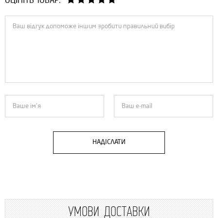
ОЦІНІТЬ ТОВАР:
НАДІСЛАТИ
УМОВИ ДОСТАВКИ