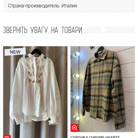
Страна-производитель: Италия
ЗВЕРНІТЬ УВАГУ НА ТОВАРИ
СОРОЧКА CHROME HEARTS