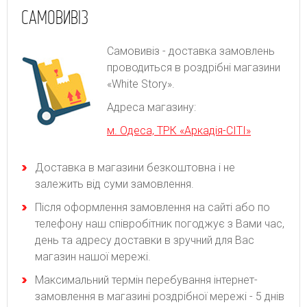
САМОВИВІЗ
Самовивіз - доставка замовлень
проводиться в роздрібні магазини
«White Story».
Адреса магазину:
м. Одеса, ТРК «Аркадія-СІТІ»
Доставка в магазини безкоштовна і не
залежить від суми замовлення.
Після оформлення замовлення на сайті або по
телефону наш співробітник погоджує з Вами час,
день та адресу доставки в зручний для Вас
магазин нашої мережі.
Максимальний термін перебування інтернет-
замовлення в магазині роздрібної мережі - 5 днів