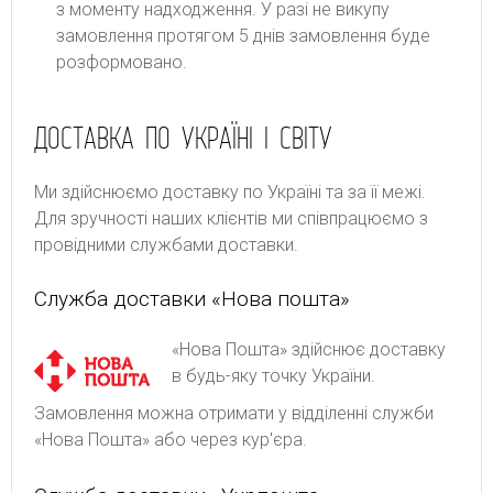
з моменту надходження. У разі не викупу
замовлення протягом 5 днів замовлення буде
розформовано.
ДОСТАВКА ПО УКРАЇНІ І СВІТУ
Ми здійснюємо доставку по Україні та за її межі.
Для зручності наших клієнтів ми співпрацюємо з
провідними службами доставки.
Служба доставки «Нова пошта»
«Нова Пошта» здійснює доставку
в будь-яку точку України.
Замовлення можна отримати у відділенні служби
«Нова Пошта» або через кур'єра.