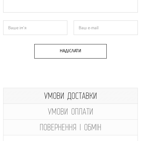
НАДІСЛАТИ
УМОВИ ДОСТАВКИ
УМОВИ ОПЛАТИ
ПОВЕРНЕННЯ І ОБМІН