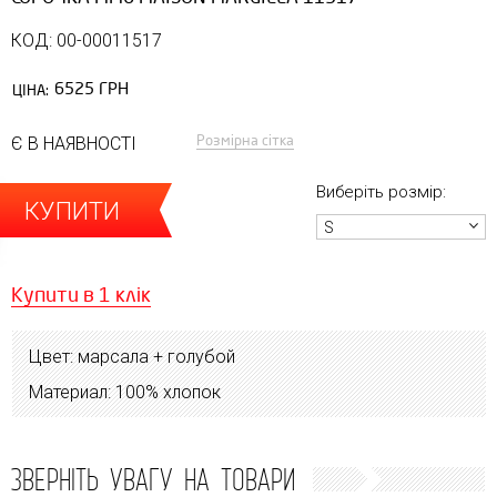
КОД: 00-00011517
6525 ГРН
ЦІНА:
Розмірна сітка
Є В НАЯВНОСТІ
Виберіть розмір:
КУПИТИ
S
Купити в 1 клік
Цвет: марсала + голубой
Материал: 100% хлопок
ЗВЕРНІТЬ УВАГУ НА ТОВАРИ