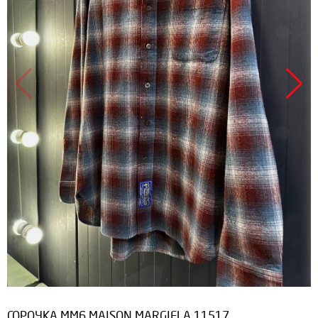
СОРОЧКА MM6 MAISON MARGIELA 11517