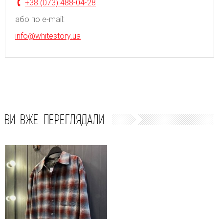
+38 (073) 488-04-28
або по e-mail:
info@whitestory.ua
ВИ ВЖЕ ПЕРЕГЛЯДАЛИ