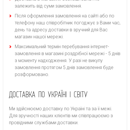
залежить від суми замовлення.
Після оформлення замовлення на сайті або по
телефону наш співробітник погоджує з Вами час,
день та адресу доставки в зручний для Вас
магазин нашої мережі.
Максимальний термін перебування інтернет-
замовлення в магазині роздрібної мережі - 5 днів
з моменту надходження. У разі не викупу
замовлення протягом 5 днів замовлення буде
розформовано.
ДОСТАВКА ПО УКРАЇНІ І СВІТУ
Ми здійснюємо доставку по Україні та за її межі.
Для зручності наших клієнтів ми співпрацюємо з
провідними службами доставки.