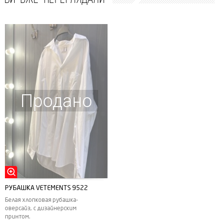
Продано
РУБАШКА VETEMENTS 9522
Белая хлопковая рубашка-
оверсайз, с дизайнерским
принтом.