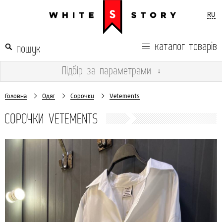
RU
каталог товарів
Підбір
за параметрами
↓
Головна
Одяг
Сорочки
Vetements
СОРОЧКИ VETEMENTS