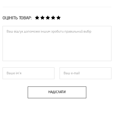
ОЦІНІТЬ ТОВАР:
НАДІСЛАТИ