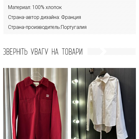
Материал: 100% хлопок
Страна-автор дизайна: Франция
Страна-производитель:Португалия
ЗВЕРНІТЬ УВАГУ НА ТОВАРИ