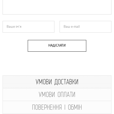
НАДІСЛАТИ
УМОВИ ДОСТАВКИ
УМОВИ ОПЛАТИ
ПОВЕРНЕННЯ І ОБМІН