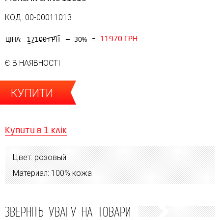
КОД: 00-00011013
11970 ГРН
—
ЦІНА:
17100 ГРН
30%
=
Є В НАЯВНОСТІ
КУПИТИ
Купити в 1 клік
Цвет: розовый
Материал: 100% кожа
ЗВЕРНІТЬ УВАГУ НА ТОВАРИ