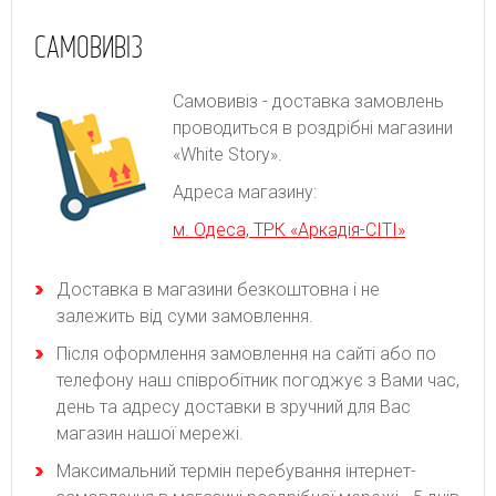
САМОВИВІЗ
Самовивіз - доставка замовлень
проводиться в роздрібні магазини
«White Story».
Адреса магазину:
м. Одеса, ТРК «Аркадія-СІТІ»
Доставка в магазини безкоштовна і не
залежить від суми замовлення.
Після оформлення замовлення на сайті або по
телефону наш співробітник погоджує з Вами час,
день та адресу доставки в зручний для Вас
магазин нашої мережі.
Максимальний термін перебування інтернет-