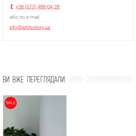
+38 (073) 488-04-28
або по e-mail:
info@whitestory.ua
ВИ ВЖЕ ПЕРЕГЛЯДАЛИ
SALE