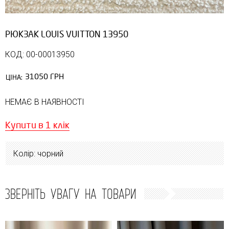
РЮКЗАК LOUIS VUITTON 13950
КОД: 00-00013950
31050 ГРН
ЦІНА:
НЕМАЄ В НАЯВНОСТІ
Купити в 1 клік
Колір: чорний
ЗВЕРНІТЬ УВАГУ НА ТОВАРИ