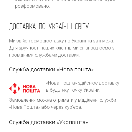
розформовано.
ДОСТАВКА ПО УКРАЇНІ І СВІТУ
Ми здійснюємо доставку по Україні та за її межі.
Для зручності наших клієнтів ми співпрацюємо з
провідними службами доставки.
Служба доставки «Нова пошта»
«Нова Пошта» здійснює доставку
в будь-яку точку України.
Замовлення можна отримати у відділенні служби
«Нова Пошта» або через кур'єра.
Служба доставки «Укрпошта»