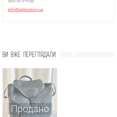
або по e-mail:
info@whitestory.ua
ВИ ВЖЕ ПЕРЕГЛЯДАЛИ
Продано