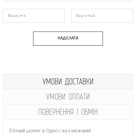
НАДІСЛАТИ
УМОВИ ДОСТАВКИ
УМОВИ ОПЛАТИ
ПОВЕРНЕННЯ І ОБМІН
Елітний шопінг в Одесі і за її межами!