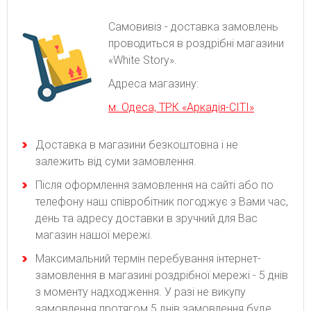
Самовивіз - доставка замовлень
проводиться в роздрібні магазини
«White Story».
Адреса магазину:
м. Одеса, ТРК «Аркадія-СІТІ»
Доставка в магазини безкоштовна і не
залежить від суми замовлення.
Після оформлення замовлення на сайті або по
телефону наш співробітник погоджує з Вами час,
день та адресу доставки в зручний для Вас
магазин нашої мережі.
Максимальний термін перебування інтернет-
замовлення в магазині роздрібної мережі - 5 днів
з моменту надходження. У разі не викупу
замовлення протягом 5 днів замовлення буде