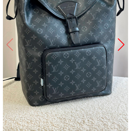
Продано