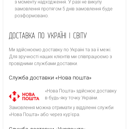
з моменту надходження. У разі не викупу
замовлення протягом 5 днів замовлення буде
розформовано.
ДОСТАВКА ПО УКРАЇНІ І СВІТУ
Ми здійснюємо доставку по Україні та за її межі.
Для зручності наших клієнтів ми співпрацюємо з
провідними службами доставки.
Служба доставки «Нова пошта»
«Нова Пошта» здійснює доставку
в будь-яку точку України.
Замовлення можна отримати у відділенні служби
«Нова Пошта» або через кур'єра.