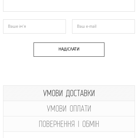
НАДІСЛАТИ
УМОВИ ДОСТАВКИ
УМОВИ ОПЛАТИ
ПОВЕРНЕННЯ І ОБМІН