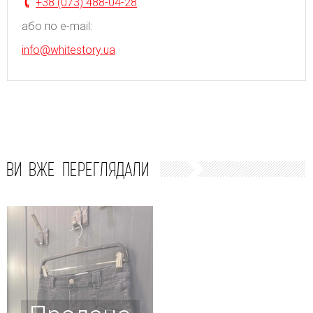
+38 (073) 488-04-28
або по e-mail:
info@whitestory.ua
ВИ ВЖЕ ПЕРЕГЛЯДАЛИ