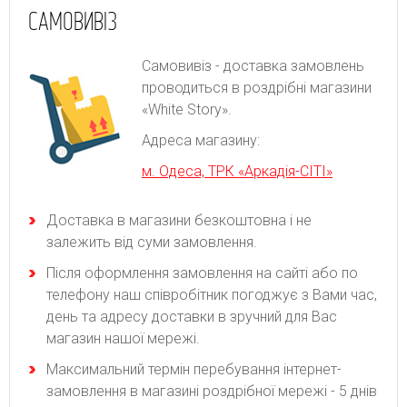
САМОВИВІЗ
Самовивіз - доставка замовлень
проводиться в роздрібні магазини
«White Story».
Адреса магазину:
м. Одеса, ТРК «Аркадія-СІТІ»
Доставка в магазини безкоштовна і не
залежить від суми замовлення.
Після оформлення замовлення на сайті або по
телефону наш співробітник погоджує з Вами час,
день та адресу доставки в зручний для Вас
магазин нашої мережі.
Максимальний термін перебування інтернет-
замовлення в магазині роздрібної мережі - 5 днів