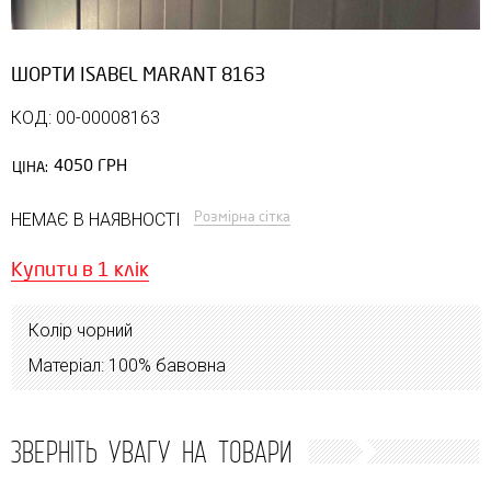
ШОРТИ ISABEL MARANT 8163
КОД: 00-00008163
4050 ГРН
ЦІНА:
Розмірна сітка
НЕМАЄ В НАЯВНОСТІ
Купити в 1 клік
Колір чорний
Матеріал: 100% бавовна
ЗВЕРНІТЬ УВАГУ НА ТОВАРИ