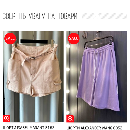
ЗВЕРНІТЬ УВАГУ НА ТОВАРИ
SALE
SALE
ШОРТИ ISABEL MARANT 8162
ШОРТИ ALEXANDER WANG 8052