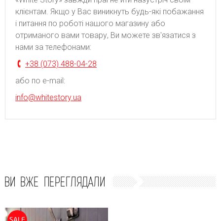
клієнтам. Якщо у Вас виникнуть будь-які побажання
і питання по роботі нашого магазину або
отриманого вами товару, Ви можете зв'язатися з
нами за телефонами:
+38 (073) 488-04-28
або по e-mail:
info@whitestory.ua
ВИ ВЖЕ ПЕРЕГЛЯДАЛИ
SALE