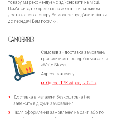
товару ми рекомендуємо здійснювати на місці.
Пам'ятайте, що претензії за зовнішнім виглядом
доставленого товару Ви можете пред'явити тільки
до передачі Вам посилки.
САМОВИВІЗ
Самовивіз - доставка замовлень
проводиться в роздрібні магазини
«White Story».
Адреса магазину:
м. Одеса, ТРК «Аркадія-СІТІ»
Доставка в магазини безкоштовна і не
залежить від суми замовлення.
Після оформлення замовлення на сайті або по