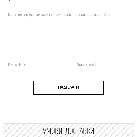
НАДІСЛАТИ
УМОВИ ДОСТАВКИ