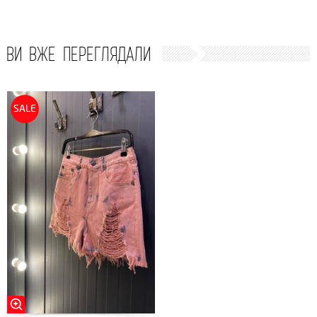
ВИ ВЖЕ ПЕРЕГЛЯДАЛИ
SALE