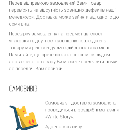
Перед відправкою замовлений Вами товар
перевірять на відсутність зовнішніх дефектів наші
менеджери. Доставка може зайняти від одного до
семи днів.
Перевірку замовлення на предмет цілісності
упаковки і відсутності зовнішніх пошкоджень
товару ми рекомендуємо здійснювати на місці.
Пам'ятайте, що претензії за зовнішнім виглядом
доставленого товару Ви можете пред'явити тільки
до передачі Вам посилки.
САМОВИВІЗ
Самовивіз - доставка замовлень
проводиться в роздрібні магазини
«White Story».
Адреса магазину: