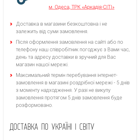
м. Одеса, ТРК «Аркадія-СІТІ»
Доставка в магазини безкоштовна і не
залежить від суми замовлення.
Після оформлення замовлення на сайті або по
телефону наш співробітник погоджує з Вами час,
день та адресу доставки в зручний для Вас
магазин нашої мережі.
Максимальний термін перебування інтернет-
замовлення в магазині роздрібної мережі - 5 днів
з моменту надходження. У разі не викупу
замовлення протягом 5 днів замовлення буде
розформовано.
ДОСТАВКА ПО УКРАЇНІ І СВІТУ