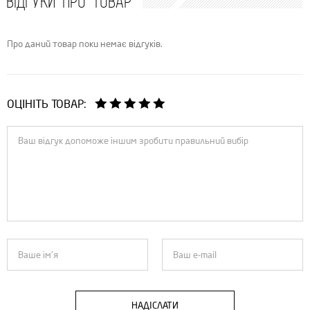
ВІДГУКИ ПРО ТОВАР
Про даний товар поки немає відгуків.
ОЦІНІТЬ ТОВАР:
НАДІСЛАТИ