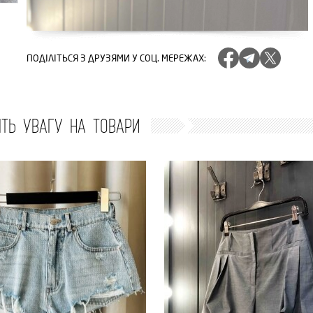
ПОДІЛІТЬСЯ
З ДРУЗЯМИ У СОЦ. МЕРЕЖАХ
:
ІТЬ УВАГУ НА ТОВАРИ