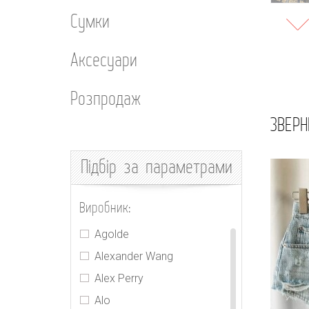
Сумки
Аксесуари
Розпродаж
ЗВЕРН
Підбір
за параметрами
Виробник:
Agolde
Alexander Wang
Alex Perry
Alo