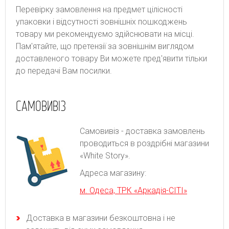
Перевірку замовлення на предмет цілісності
упаковки і відсутності зовнішніх пошкоджень
товару ми рекомендуємо здійснювати на місці.
Пам'ятайте, що претензії за зовнішнім виглядом
доставленого товару Ви можете пред'явити тільки
до передачі Вам посилки.
САМОВИВІЗ
Самовивіз - доставка замовлень
проводиться в роздрібні магазини
«White Story».
Адреса магазину:
м. Одеса, ТРК «Аркадія-СІТІ»
Доставка в магазини безкоштовна і не