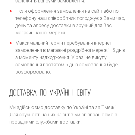
залежить від суми замовлення.
Після оформлення замовлення на сайті або по
телефону наш співробітник погоджує з Вами час,
день та адресу доставки в зручний для Вас
магазин нашої мережі.
Максимальний термін перебування інтернет-
замовлення в магазині роздрібної мережі - 5 днів
з моменту надходження. У разі не викупу
замовлення протягом 5 днів замовлення буде
розформовано.
ДОСТАВКА ПО УКРАЇНІ І СВІТУ
Ми здійснюємо доставку по Україні та за її межі.
Для зручності наших клієнтів ми співпрацюємо з
провідними службами доставки.