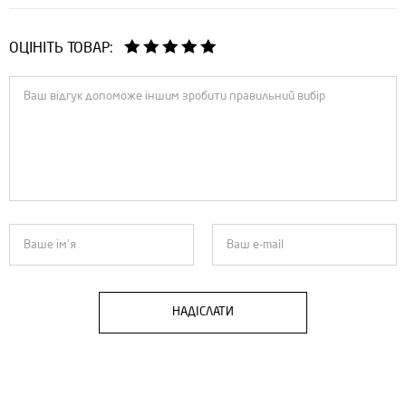
ОЦІНІТЬ ТОВАР:
НАДІСЛАТИ