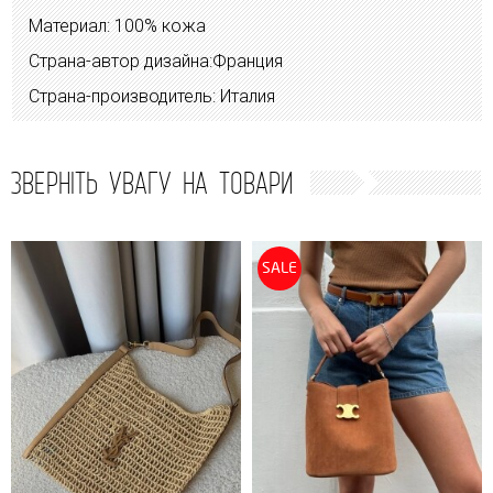
Материал: 100% кожа
Страна-автор дизайна:Франция
Страна-производитель: Италия
ЗВЕРНІТЬ УВАГУ НА ТОВАРИ
SALE