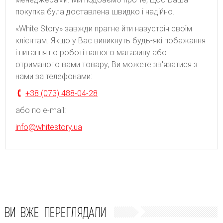
покупка була доставлена швидко і надійно.
«White Story» завжди прагне йти назустріч своїм
клієнтам. Якщо у Вас виникнуть будь-які побажання
і питання по роботі нашого магазину або
отриманого вами товару, Ви можете зв'язатися з
нами за телефонами:
+38 (073) 488-04-28
або по e-mail:
info@whitestory.ua
ВИ ВЖЕ ПЕРЕГЛЯДАЛИ