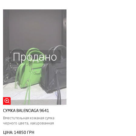
Продано
СУМКА BALENCIAGA 9641
Вместительная кожаная сумка
черного цвета, лакированная
ЦІНА:
14850 ГРН