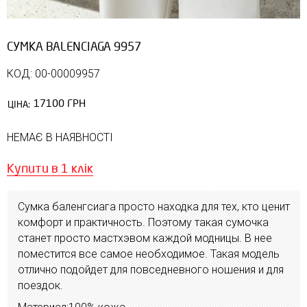
CУМКА ВALENCIAGA 9957
КОД: 00-00009957
17100 ГРН
ЦІНА:
НЕМАЄ В НАЯВНОСТІ
Купити в 1 клік
Сумка баленгсиага просто находка для тех, кто ценит
комфорт и практичность. Поэтому такая сумочка
станет просто мастхэвом каждой модницы. В нее
поместится все самое необходимое. Такая модель
отлично подойдет для повседневного ношения и для
поездок.