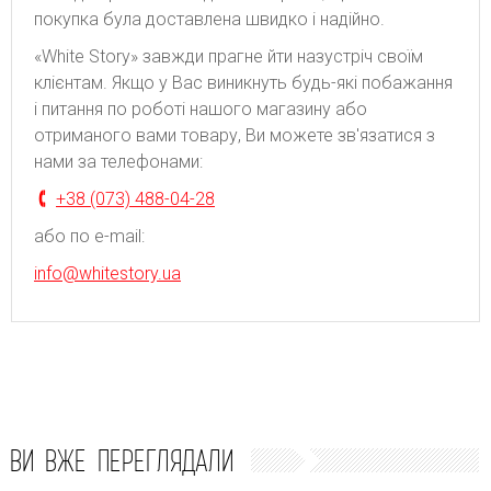
покупка була доставлена швидко і надійно.
«White Story» завжди прагне йти назустріч своїм
клієнтам. Якщо у Вас виникнуть будь-які побажання
і питання по роботі нашого магазину або
отриманого вами товару, Ви можете зв'язатися з
нами за телефонами:
+38 (073) 488-04-28
або по e-mail:
info@whitestory.ua
ВИ ВЖЕ ПЕРЕГЛЯДАЛИ