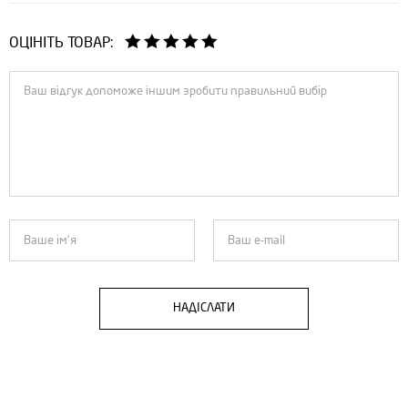
ОЦІНІТЬ ТОВАР:
НАДІСЛАТИ