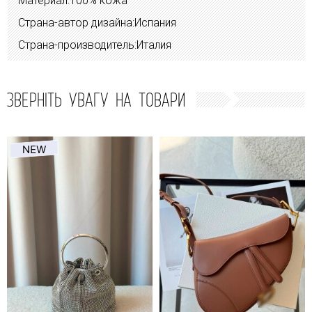
Материал:100% кожа
Страна-автор дизайна:Испания
Страна-производитель:Италия
ЗВЕРНІТЬ УВАГУ НА ТОВАРИ