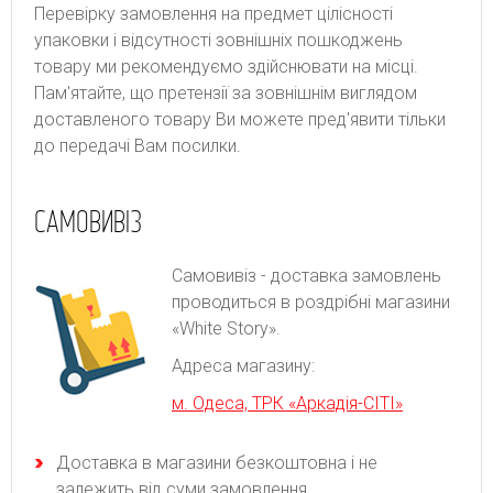
Перевірку замовлення на предмет цілісності
упаковки і відсутності зовнішніх пошкоджень
товару ми рекомендуємо здійснювати на місці.
Пам'ятайте, що претензії за зовнішнім виглядом
доставленого товару Ви можете пред'явити тільки
до передачі Вам посилки.
САМОВИВІЗ
Самовивіз - доставка замовлень
проводиться в роздрібні магазини
«White Story».
Адреса магазину:
м. Одеса, ТРК «Аркадія-СІТІ»
Доставка в магазини безкоштовна і не
залежить від суми замовлення.