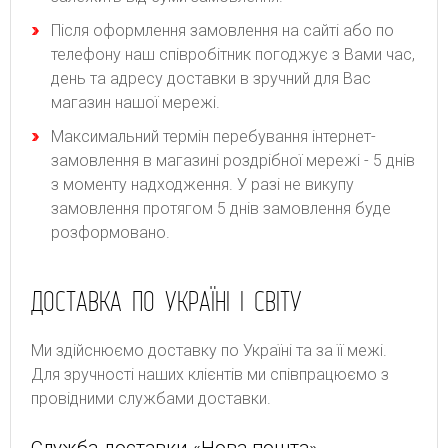
Після оформлення замовлення на сайті або по
телефону наш співробітник погоджує з Вами час,
день та адресу доставки в зручний для Вас
магазин нашої мережі.
Максимальний термін перебування інтернет-
замовлення в магазині роздрібної мережі - 5 днів
з моменту надходження. У разі не викупу
замовлення протягом 5 днів замовлення буде
розформовано.
ДОСТАВКА ПО УКРАЇНІ І СВІТУ
Ми здійснюємо доставку по Україні та за її межі.
Для зручності наших клієнтів ми співпрацюємо з
провідними службами доставки.
Служба доставки «Нова пошта»