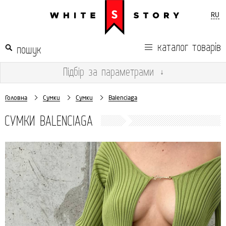
RU
каталог товарів
Підбір
за параметрами
↓
Головна
Сумки
Сумки
Balenciaga
СУМКИ BALENCIAGA