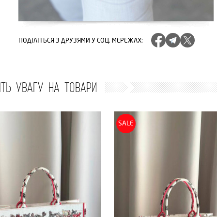
ПОДІЛІТЬСЯ
З ДРУЗЯМИ У СОЦ. МЕРЕЖАХ
:
ІТЬ УВАГУ НА ТОВАРИ
SALE