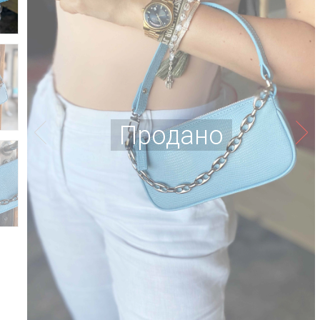
Продано