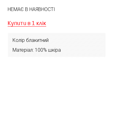
НЕМАЄ В НАЯВНОСТІ
Купити в 1 клік
Колір блакитний
Матеріал: 100% шкіра