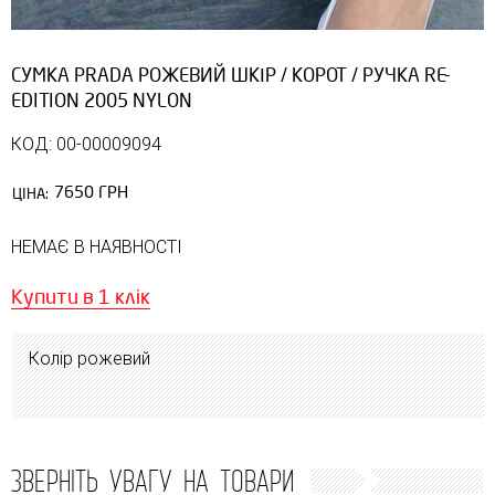
СУМКА PRADA РОЖЕВИЙ ШКІР / КОРОТ / РУЧКА RE-
EDITION 2005 NYLON
КОД: 00-00009094
7650 ГРН
ЦІНА:
НЕМАЄ В НАЯВНОСТІ
Купити в 1 клік
Колір рожевий
ЗВЕРНІТЬ УВАГУ НА ТОВАРИ