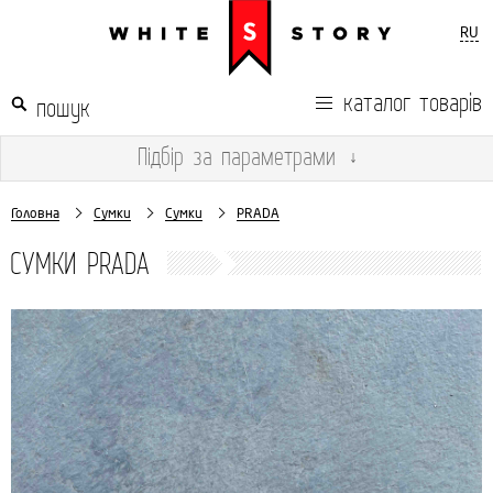
RU
каталог товарів
Підбір
за параметрами
↓
Головна
Сумки
Сумки
PRADA
СУМКИ PRADA