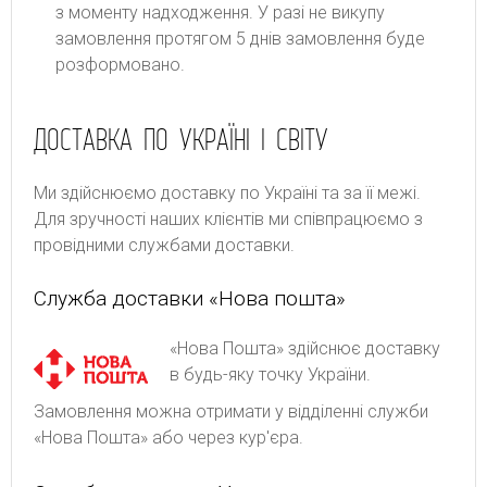
з моменту надходження. У разі не викупу
замовлення протягом 5 днів замовлення буде
розформовано.
ДОСТАВКА ПО УКРАЇНІ І СВІТУ
Ми здійснюємо доставку по Україні та за її межі.
Для зручності наших клієнтів ми співпрацюємо з
провідними службами доставки.
Служба доставки «Нова пошта»
«Нова Пошта» здійснює доставку
в будь-яку точку України.
Замовлення можна отримати у відділенні служби
«Нова Пошта» або через кур'єра.