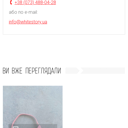
+38 (073) 488-04-28
або по e-mail:
info@whitestory.ua
ВИ ВЖЕ ПЕРЕГЛЯДАЛИ