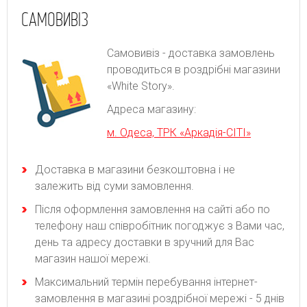
САМОВИВІЗ
Самовивіз - доставка замовлень
проводиться в роздрібні магазини
«White Story».
Адреса магазину:
м. Одеса, ТРК «Аркадія-СІТІ»
Доставка в магазини безкоштовна і не
залежить від суми замовлення.
Після оформлення замовлення на сайті або по
телефону наш співробітник погоджує з Вами час,
день та адресу доставки в зручний для Вас
магазин нашої мережі.
Максимальний термін перебування інтернет-
замовлення в магазині роздрібної мережі - 5 днів