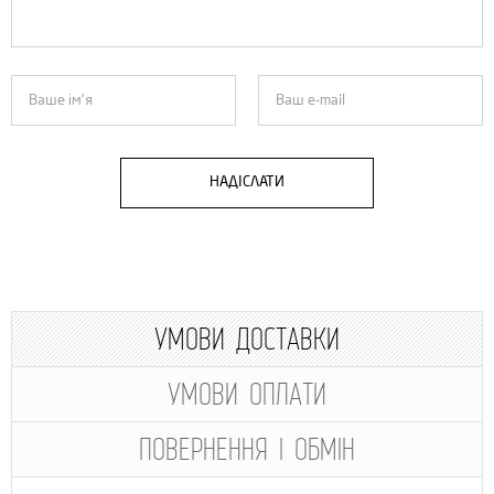
НАДІСЛАТИ
УМОВИ ДОСТАВКИ
УМОВИ ОПЛАТИ
ПОВЕРНЕННЯ І ОБМІН