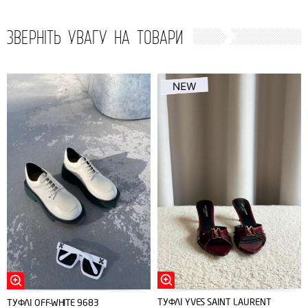
ЗВЕРНІТЬ УВАГУ НА ТОВАРИ
ТУФЛІ YVES SAINT LAURENT
ТУФЛІ ОFF-WHITE 9683