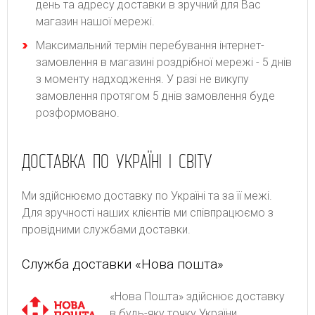
день та адресу доставки в зручний для Вас
магазин нашої мережі.
Максимальний термін перебування інтернет-
замовлення в магазині роздрібної мережі - 5 днів
з моменту надходження. У разі не викупу
замовлення протягом 5 днів замовлення буде
розформовано.
ДОСТАВКА ПО УКРАЇНІ І СВІТУ
Ми здійснюємо доставку по Україні та за її межі.
Для зручності наших клієнтів ми співпрацюємо з
провідними службами доставки.
Служба доставки «Нова пошта»
«Нова Пошта» здійснює доставку
в будь-яку точку України.