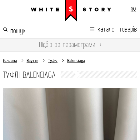
RU
каталог товарів
Підбір
за параметрами
↓
Головна
Взуття
Туфлі
Balenciaga
ТУФЛІ BALENCIAGA