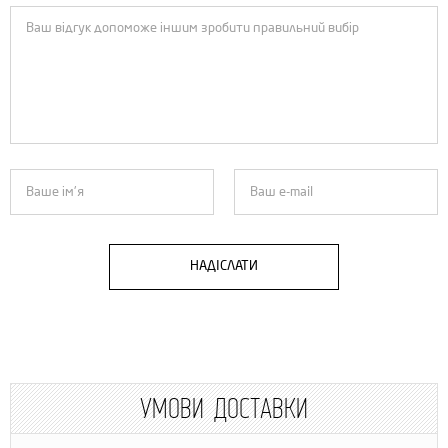
НАДІСЛАТИ
УМОВИ ДОСТАВКИ