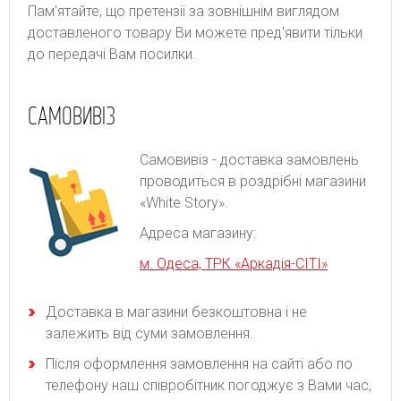
Пам'ятайте, що претензії за зовнішнім виглядом
доставленого товару Ви можете пред'явити тільки
до передачі Вам посилки.
САМОВИВІЗ
Самовивіз - доставка замовлень
проводиться в роздрібні магазини
«White Story».
Адреса магазину:
м. Одеса, ТРК «Аркадія-СІТІ»
Доставка в магазини безкоштовна і не
залежить від суми замовлення.
Після оформлення замовлення на сайті або по
телефону наш співробітник погоджує з Вами час,