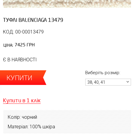
ТУФЛІ BALENCIAGA 13479
КОД: 00-00013479
7425 ГРН
ЦІНА:
Є В НАЯВНОСТІ
Виберіть розмір:
КУПИТИ
38, 40, 41
Купити в 1 клік
Колір: чорний
Матеріал: 100% шкіра