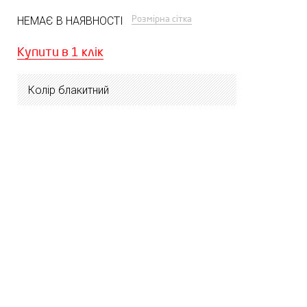
Розмірна сітка
НЕМАЄ В НАЯВНОСТІ
Купити в 1 клік
Колір блакитний