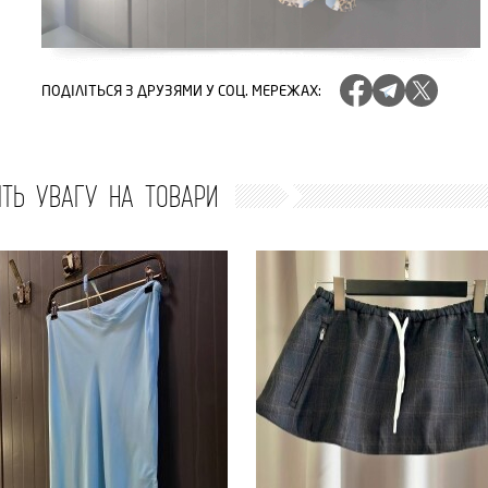
ПОДІЛІТЬСЯ
З ДРУЗЯМИ У СОЦ. МЕРЕЖАХ
:
ІТЬ УВАГУ НА ТОВАРИ