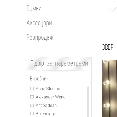
Сумки
Аксесуари
Розпродаж
ЗВЕРН
Підбір
за параметрами
Виробник:
Acne Studios
Alexander Wang
Antipodean
Balenciaga