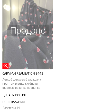
Продано
САРАФАН REALISATION 9442
Легкий шелковый сарафан с
принтом в виде клубники;
широкая резинка на спинке
ЦЕНА:
6300 ГРН
НЕТ В НАЛИЧИИ
Размеры: M