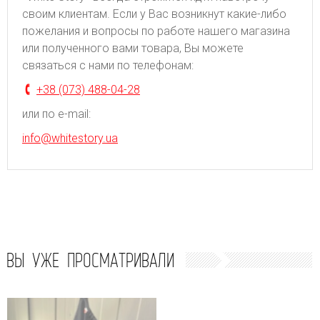
своим клиентам. Если у Вас возникнут какие-либо
пожелания и вопросы по работе нашего магазина
или полученного вами товара, Вы можете
связаться с нами по телефонам:
+38 (073) 488-04-28
или по e-mail:
info@whitestory.ua
ВЫ УЖЕ ПРОСМАТРИВАЛИ