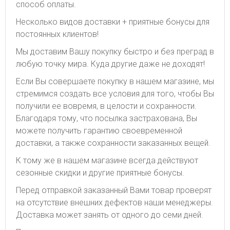
способ оплаты.
Несколько видов доставки + приятные бонусы для
постоянных клиентов!
Мы доставим Вашу покупку быстро и без преград в
любую точку мира. Куда другие даже не доходят!
Если Вы совершаете покупку в нашем магазине, мы
стремимся создать все условия для того, чтобы Вы
получили ее вовремя, в целости и сохранности.
Благодаря тому, что посылка застрахована, Вы
можете получить гарантию своевременной
доставки, а также сохранности заказанных вещей.
К тому же в нашем магазине всегда действуют
сезонные скидки и другие приятные бонусы.
Перед отправкой заказанный Вами товар проверят
на отсутствие внешних дефектов наши менеджеры.
Доставка может занять от одного до семи дней.