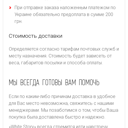
При отправке заказа наложенным платежом по
Украине обязательно предоплата в сумме 200
грн.
Стоимость доставки
Определяется согласно тарифам почтовых служб и
месту назначения. Стоимость будет зависеть от
веса, габаритов посылки и способа оплаты.
МЫ ВСЕГДА ГОТОВЫ ВАМ ПОМОЧЬ
Если по каким-либо причинам доставка в удобное
для Вас место невозможна, свяжитесь с нашими
менеджерами. Мы позаботимся о том, чтобы Ваша
покупка была доставлена быстро и надежно.
«White Story» всегда стремится идти навстречу