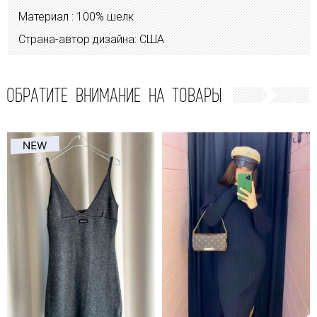
Материал : 100% шелк
Страна-автор дизайна: США
ОБРАТИТЕ ВНИМАНИЕ НА ТОВАРЫ