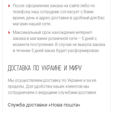
После оформления заказа на сайте либо по
телефону наш сотрудник согласует с Вами
время, день и адрес доставки в удобный для Вас
магазин нашей сети.
Максимальный срок нахождения интернет-
заказа в магазине розничной сети – 5 дней с
момента поступления. В случае не выкупа заказа
в течение 5 дней заказ будет расформирован.
ДОСТАВКА ПО УКРАИНЕ И МИРУ
Мы осуществляем доставку по Украине и за ее
пределы. Для удобства наших клиентов мы
сотрудничаем с ведущими службами доставки.
Служба доставки «Нова пошта»