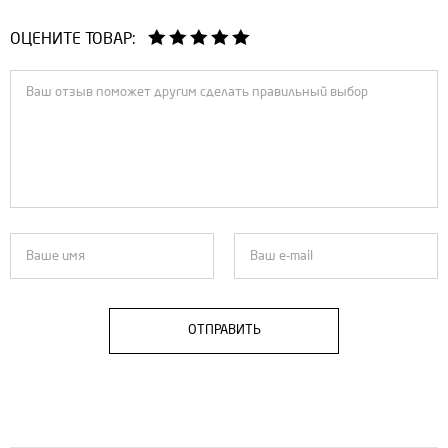
ОЦЕНИТЕ ТОВАР:
ОТПРАВИТЬ