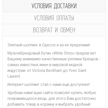
УСЛОВИЯ ДОСТАВКИ
УСЛОВИЯ ОПЛАТЫ
ВОЗВРАТ И ОБМЕН
Элитный шоппинг в Одессе и за ее пределами!
Мультибрендовый бутик «White Story» предлагает
Вашему вниманию качественные реплики брендов -
самых известных имен в мировой модной
индустрии: от Victoria Beckham до Yves Saint
Laurent.
Интернет-шоппинг стал с нами ещё доступнее!
Удобная навигация сайта позволит купить любую
понравившуюся вещь: для этого Вам достаточно
добавить товар в корзину и выбрать удобный