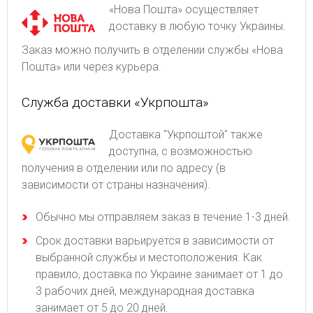
«Нова Пошта» осуществляет
доставку в любую точку Украины.
Заказ можно получить в отделении службы «Нова
Пошта» или через курьера.
Служба доставки «Укрпошта»
Доставка "Укрпоштой" также
доступна, с возможностью
получения в отделении или по адресу (в
зависимости от страны назначения).
Обычно мы отправляем заказ в течение 1-3 дней.
Срок доставки варьируется в зависимости от
выбранной службы и местоположения. Как
правило, доставка по Украине занимает от 1 до
3 рабочих дней, международная доставка
занимает от 5 до 20 дней.