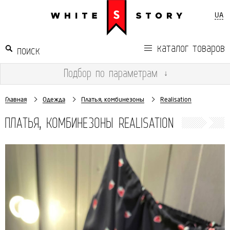
UA
каталог товаров
Подбор
по параметрам
↓
Главная
Одежда
Платья, комбинезоны
Realisation
ПЛАТЬЯ, КОМБИНЕЗОНЫ REALISATION