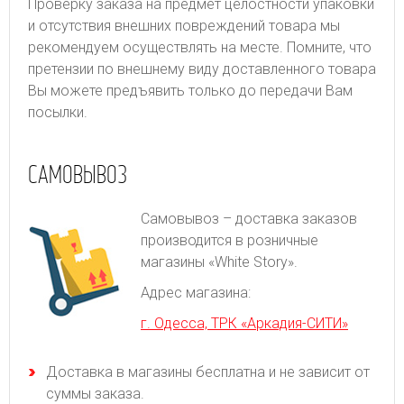
Проверку заказа на предмет целостности упаковки
и отсутствия внешних повреждений товара мы
рекомендуем осуществлять на месте. Помните, что
претензии по внешнему виду доставленного товара
Вы можете предъявить только до передачи Вам
посылки.
САМОВЫВОЗ
Самовывоз – доставка заказов
производится в розничные
магазины «White Story».
Адрес магазина:
г. Одесса, ТРК «Аркадия-СИТИ»
Доставка в магазины бесплатна и не зависит от
суммы заказа.