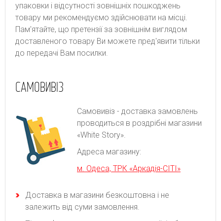
упаковки і відсутності зовнішніх пошкоджень
товару ми рекомендуємо здійснювати на місці.
Пам'ятайте, що претензії за зовнішнім виглядом
доставленого товару Ви можете пред'явити тільки
до передачі Вам посилки.
САМОВИВІЗ
Самовивіз - доставка замовлень
проводиться в роздрібні магазини
«White Story».
Адреса магазину:
м. Одеса, ТРК «Аркадія-СІТІ»
Доставка в магазини безкоштовна і не
залежить від суми замовлення.