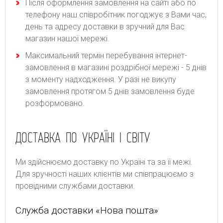
Після оформлення замовлення на сайті або по
телефону наш співробітник погоджує з Вами час,
день та адресу доставки в зручний для Вас
магазин нашої мережі.
Максимальний термін перебування інтернет-
замовлення в магазині роздрібної мережі - 5 днів
з моменту надходження. У разі не викупу
замовлення протягом 5 днів замовлення буде
розформовано.
ДОСТАВКА ПО УКРАЇНІ І СВІТУ
Ми здійснюємо доставку по Україні та за її межі.
Для зручності наших клієнтів ми співпрацюємо з
провідними службами доставки.
Служба доставки «Нова пошта»