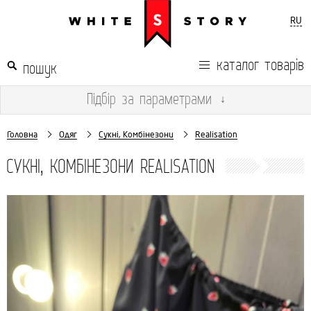
RU
каталог товарів
Підбір
за параметрами
↓
Головна
Одяг
Сукні, Комбінезони
Realisation
СУКНІ, КОМБІНЕЗОНИ REALISATION