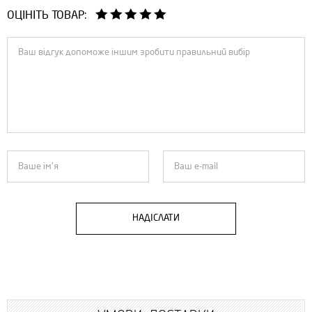
ОЦІНІТЬ ТОВАР:
НАДІСЛАТИ