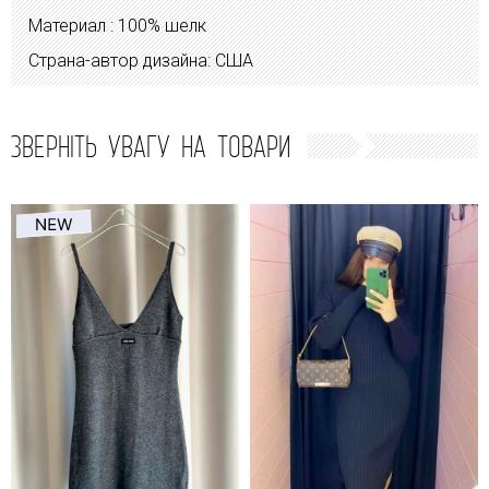
Материал : 100% шелк
Страна-автор дизайна: США
ЗВЕРНІТЬ УВАГУ НА ТОВАРИ