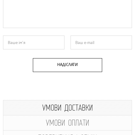
НАДІСЛАТИ
УМОВИ ДОСТАВКИ
УМОВИ ОПЛАТИ