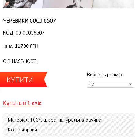
ЧЕРЕВИКИ GUCCI 6507
КОД: 00-00006507
11700 ГРН
ЦІНА:
Є В НАЯВНОСТІ
Виберіть розмір:
КУПИТИ
37
Купити в 1 клік
Матеріал: 100% шкіра, натуральна овчина
Колір чорний