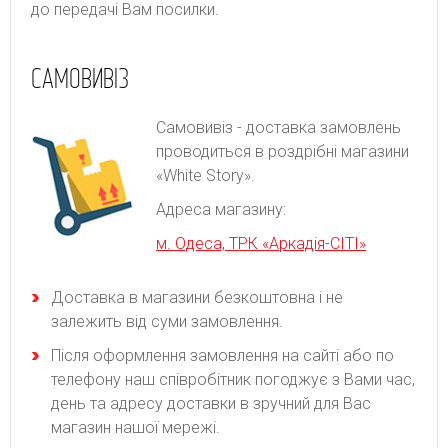
до передачі Вам посилки.
САМОВИВІЗ
Самовивіз - доставка замовлень
проводиться в роздрібні магазини
«White Story».
Адреса магазину:
м. Одеса, ТРК «Аркадія-СІТІ»
Доставка в магазини безкоштовна і не
залежить від суми замовлення.
Після оформлення замовлення на сайті або по
телефону наш співробітник погоджує з Вами час,
день та адресу доставки в зручний для Вас
магазин нашої мережі.