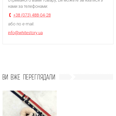
отриманого вами товару, Ви можете зв'язатися з
нами за телефонами:
+38 (073) 488-04-28
або по e-mail:
info@whitestory.ua
ВИ ВЖЕ ПЕРЕГЛЯДАЛИ