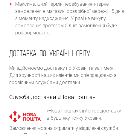
Максимальний термін перебування інтернет-
замовлення в магазині роздрібної мережі - 5 днів
з моменту надходження. У разі не викупу
замовлення протягом 5 днів замовлення буде
розформовано.
ДОСТАВКА ПО УКРАЇНІ І СВІТУ
Ми здійснюємо доставку по Україні та за її межі.
Для зручності наших клієнтів ми співпрацюємо з
провідними службами доставки.
Служба доставки «Нова пошта»
«Нова Пошта» здійснює доставку
в будь-яку точку України.
Замовлення можна отримати у відділенні служби