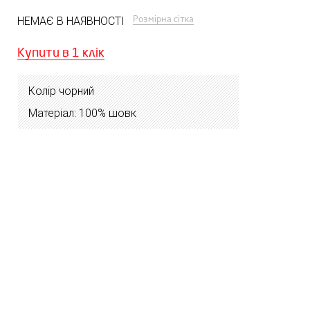
Розмірна сітка
НЕМАЄ В НАЯВНОСТІ
Купити в 1 клік
Колір чорний
Матеріал: 100% шовк