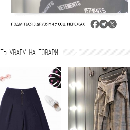
ПОДІЛІТЬСЯ
З ДРУЗЯМИ У СОЦ. МЕРЕЖАХ
:
ІТЬ УВАГУ НА ТОВАРИ