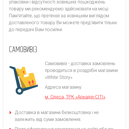
упаковки і відсутності зовнішніх пошкоджень
товару ми рекомендуємо здійснювати на місці.
Пам'ятайте, що претензії за зовнішнім виглядом
доставленого товару Ви можете пред'явити тільки
до передачі Вам посилки.
САМОВИВІЗ
Самовивіз - доставка замовлень
проводиться в роздрібні магазини
«White Story».
Адреса магазину:
м. Одеса, ТРК «Аркадія-СІТІ»
Доставка в магазини безкоштовна і не
залежить від суми замовлення.