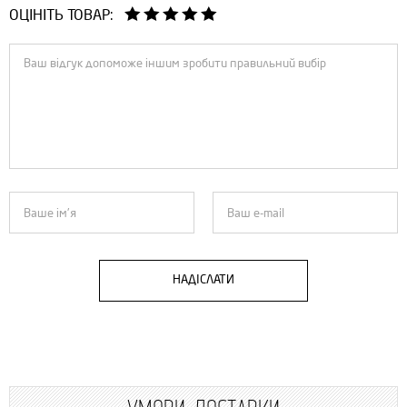
ОЦІНІТЬ ТОВАР:
НАДІСЛАТИ