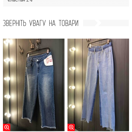
ЗВЕРНІТЬ УВАГУ НА ТОВАРИ