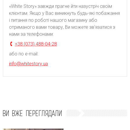
«White Story» завжди прагне йти назустріч своїм
клієнтам. Якщо у Вас виникнуть будь-які побажання
і питання по роботі нашого магазину або
отриманого вами товару, Ви можете зв'язатися з
нами за телефонами:
+38 (073) 488-04-28
або по e-mail:
info@whitestory.ua
ВИ ВЖЕ ПЕРЕГЛЯДАЛИ