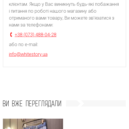
клієнтам. Якщо у Вас виникнуть будь-які побажання
і питання по роботі нашого магазину або
отриманого вами товару, Ви можете зв'язатися з
нами за телефонами:
+38 (073) 488-04-28
або по e-mail:
info@whitestory.ua
ВИ ВЖЕ ПЕРЕГЛЯДАЛИ