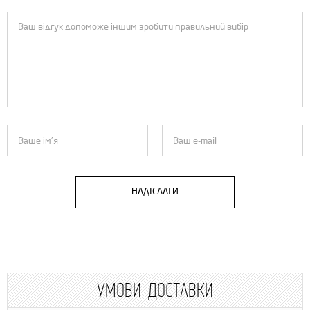
НАДІСЛАТИ
УМОВИ ДОСТАВКИ