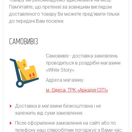
Пам'ятайте, що претензії за зовнішнім виглядом
доставленого товару Ви можете пред'явити тільки
до передачі Вам посилки.
САМОВИВІЗ
Самовивіз - доставка замовлень
проводиться в роздрібні магазини
«White Story».
Адреса магазину:
м. Одеса, ТРК «Аркадія-СІТІ»
Доставка в магазини безкоштовна і не
залежить від суми замовлення.
Після оформлення замовлення на сайті або по
телефону наш співробітник погоджує з Вами час,