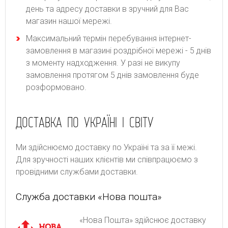
день та адресу доставки в зручний для Вас
магазин нашої мережі.
Максимальний термін перебування інтернет-
замовлення в магазині роздрібної мережі - 5 днів
з моменту надходження. У разі не викупу
замовлення протягом 5 днів замовлення буде
розформовано.
ДОСТАВКА ПО УКРАЇНІ І СВІТУ
Ми здійснюємо доставку по Україні та за її межі.
Для зручності наших клієнтів ми співпрацюємо з
провідними службами доставки.
Служба доставки «Нова пошта»
«Нова Пошта» здійснює доставку