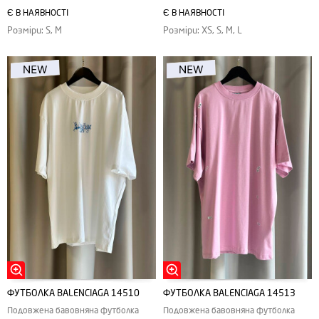
Є В НАЯВНОСТІ
Є В НАЯВНОСТІ
Розміри: S, M
Розміри: XS, S, M, L
ФУТБОЛКА BALENCIAGA 14510
ФУТБОЛКА BALENCIAGA 14513
Подовжена бавовняна футболка
Подовжена бавовняна футболка