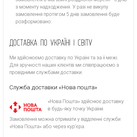
з моменту надходження. У разі не викупу
замовлення протягом 5 днів замовлення буде
розформовано.
ДОСТАВКА ПО УКРАЇНІ І СВІТУ
Ми здійснюємо доставку по Україні та за її межі.
Для зручності наших клієнтів ми співпрацюємо з
провідними службами доставки.
Служба доставки «Нова пошта»
«Нова Пошта» здійснює доставку
в будь-яку точку України.
Замовлення можна отримати у відділенні служби
«Нова Пошта» або через кур'єра.