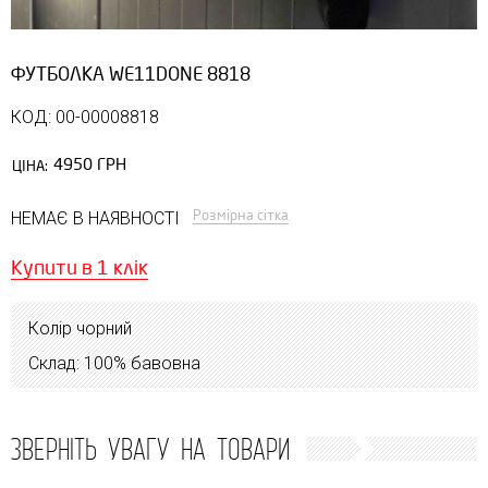
ФУТБОЛКА WE11DONE 8818
КОД: 00-00008818
4950 ГРН
ЦІНА:
Розмірна сітка
НЕМАЄ В НАЯВНОСТІ
Купити в 1 клік
Колір чорний
Склад: 100% бавовна
ЗВЕРНІТЬ УВАГУ НА ТОВАРИ