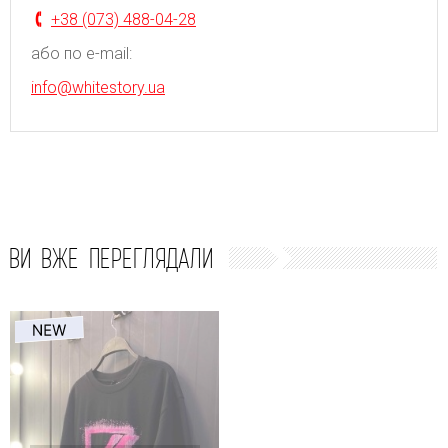
+38 (073) 488-04-28
або по e-mail:
info@whitestory.ua
ВИ ВЖЕ ПЕРЕГЛЯДАЛИ