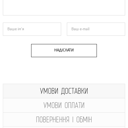
НАДІСЛАТИ
УМОВИ ДОСТАВКИ
УМОВИ ОПЛАТИ
ПОВЕРНЕННЯ І ОБМІН