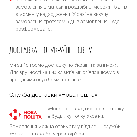
замовлення в магазині роздрібної мережі - 5 днів
з моменту надходження. У разі не викупу
замовлення протягом 5 днів замовлення буде
розформовано.
ДОСТАВКА ПО УКРАЇНІ І СВІТУ
Ми здійснюємо доставку по Україні та за її межі.
Для зручності наших клієнтів ми співпрацюємо з
провідними службами доставки.
Служба доставки «Нова пошта»
«Нова Пошта» здійснює доставку
в будь-яку точку України.
Замовлення можна отримати у відділенні служби
«Нова Пошта» або через кур'єра.