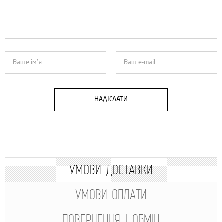
НАДІСЛАТИ
УМОВИ ДОСТАВКИ
УМОВИ ОПЛАТИ
ПОВЕРНЕННЯ І ОБМІН