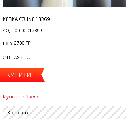
КЕПКА CELINE 13369
КОД: 00-00013369
2700 ГРН
ЦІНА:
Є В НАЯВНОСТІ
КУПИТИ
Купити в 1 клік
Колір: хакі