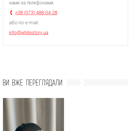
нами за телефонами:
+38 (073) 488-04-28
або по e-mail:
info@whitestory.ua
ВИ ВЖЕ ПЕРЕГЛЯДАЛИ