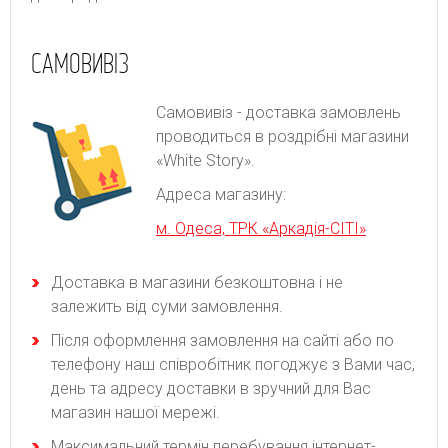
САМОВИВІЗ
Самовивіз - доставка замовлень
проводиться в роздрібні магазини
«White Story».
Адреса магазину:
м. Одеса, ТРК «Аркадія-СІТІ»
Доставка в магазини безкоштовна і не
залежить від суми замовлення.
Після оформлення замовлення на сайті або по
телефону наш співробітник погоджує з Вами час,
день та адресу доставки в зручний для Вас
магазин нашої мережі.
Максимальний термін перебування інтернет-