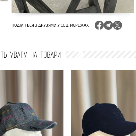
ПОДІЛІТЬСЯ
З ДРУЗЯМИ У СОЦ. МЕРЕЖАХ
:
ІТЬ УВАГУ НА ТОВАРИ