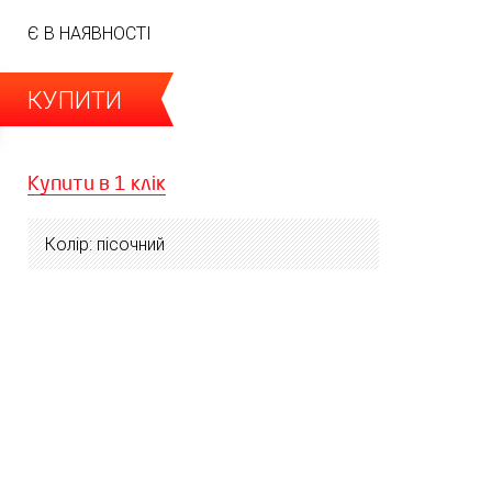
Є В НАЯВНОСТІ
КУПИТИ
Купити в 1 клік
Колір: пісочний