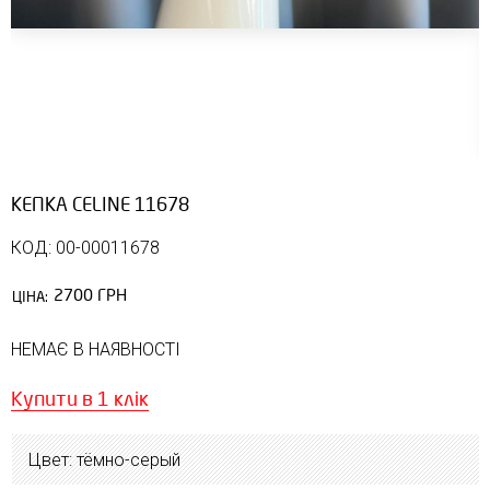
КЕПКА CELINE 11678
КОД: 00-00011678
2700 ГРН
ЦІНА:
НЕМАЄ В НАЯВНОСТІ
Купити в 1 клік
Цвет: тёмно-серый