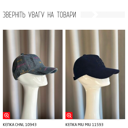
ЗВЕРНІТЬ УВАГУ НА ТОВАРИ
КЕПКА CHNL 10943
КЕПКА MIU MIU 11593