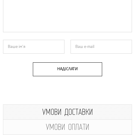
НАДІСЛАТИ
УМОВИ ДОСТАВКИ
УМОВИ ОПЛАТИ