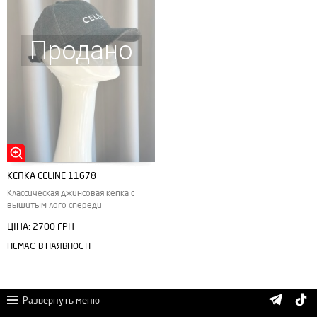
Продано
КЕПКА CELINE 11678
Классическая джинсовая кепка с
вышитым лого спереди
ЦІНА:
2700 ГРН
НЕМАЄ В НАЯВНОСТІ
Развернуть меню