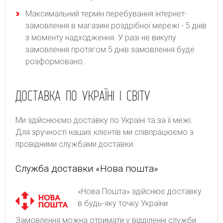
Максимальний термін перебування інтернет-
замовлення в магазині роздрібної мережі - 5 днів
з моменту надходження. У разі не викупу
замовлення протягом 5 днів замовлення буде
розформовано.
ДОСТАВКА ПО УКРАЇНІ І СВІТУ
Ми здійснюємо доставку по Україні та за її межі.
Для зручності наших клієнтів ми співпрацюємо з
провідними службами доставки.
Служба доставки «Нова пошта»
«Нова Пошта» здійснює доставку
в будь-яку точку України.
Замовлення можна отримати у відділенні служби