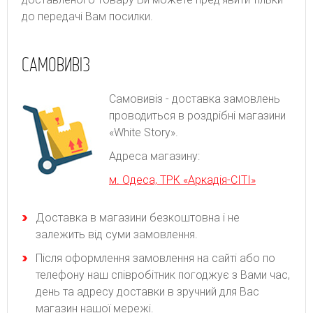
до передачі Вам посилки.
САМОВИВІЗ
Самовивіз - доставка замовлень
проводиться в роздрібні магазини
«White Story».
Адреса магазину:
м. Одеса, ТРК «Аркадія-СІТІ»
Доставка в магазини безкоштовна і не
залежить від суми замовлення.
Після оформлення замовлення на сайті або по
телефону наш співробітник погоджує з Вами час,
день та адресу доставки в зручний для Вас
магазин нашої мережі.