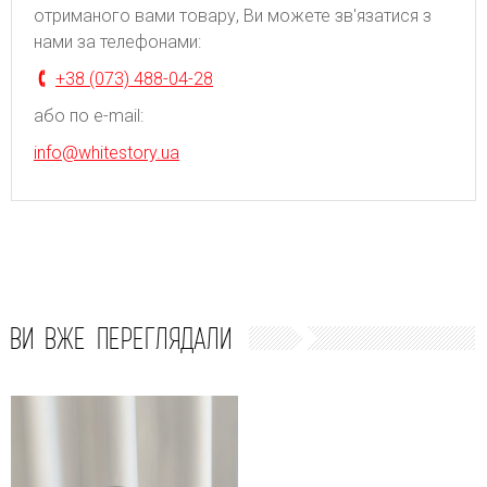
отриманого вами товару, Ви можете зв'язатися з
нами за телефонами:
+38 (073) 488-04-28
або по e-mail:
info@whitestory.ua
ВИ ВЖЕ ПЕРЕГЛЯДАЛИ