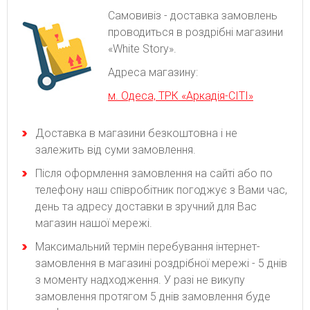
Самовивіз - доставка замовлень
проводиться в роздрібні магазини
«White Story».
Адреса магазину:
м. Одеса, ТРК «Аркадія-СІТІ»
Доставка в магазини безкоштовна і не
залежить від суми замовлення.
Після оформлення замовлення на сайті або по
телефону наш співробітник погоджує з Вами час,
день та адресу доставки в зручний для Вас
магазин нашої мережі.
Максимальний термін перебування інтернет-
замовлення в магазині роздрібної мережі - 5 днів
з моменту надходження. У разі не викупу
замовлення протягом 5 днів замовлення буде