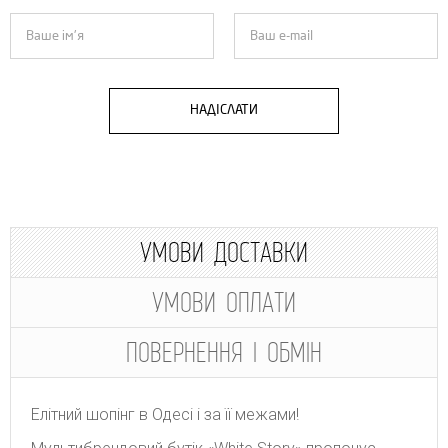
НАДІСЛАТИ
УМОВИ ДОСТАВКИ
УМОВИ ОПЛАТИ
ПОВЕРНЕННЯ І ОБМІН
Елітний шопінг в Одесі і за її межами!