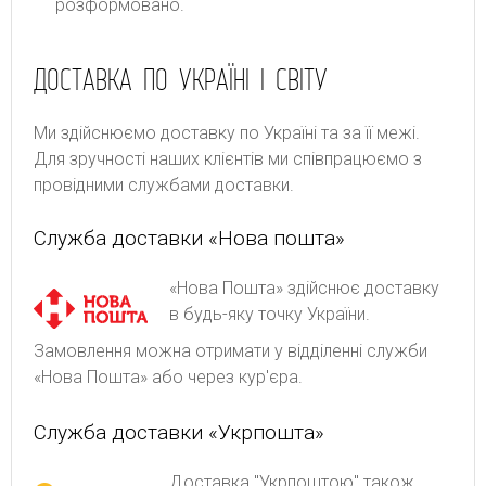
розформовано.
ДОСТАВКА ПО УКРАЇНІ І СВІТУ
Ми здійснюємо доставку по Україні та за її межі.
Для зручності наших клієнтів ми співпрацюємо з
провідними службами доставки.
Служба доставки «Нова пошта»
«Нова Пошта» здійснює доставку
в будь-яку точку України.
Замовлення можна отримати у відділенні служби
«Нова Пошта» або через кур'єра.
Служба доставки «Укрпошта»
Доставка "Укрпоштою" також