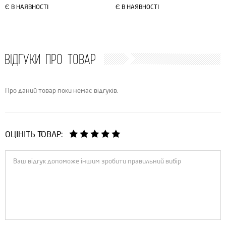
Є В НАЯВНОСТІ
Є В НАЯВНОСТІ
ВІДГУКИ ПРО ТОВАР
Про даний товар поки немає відгуків.
ОЦІНІТЬ ТОВАР: