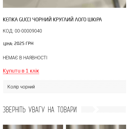
КЕПКА GUCCI ЧОРНИЙ КРУГЛИЙ ЛОГО ШКІРА
КОД: 00-00009040
2025 ГРН
ЦІНА:
НЕМАЄ В НАЯВНОСТІ
Купити в 1 клік
Колір чорний
ЗВЕРНІТЬ УВАГУ НА ТОВАРИ