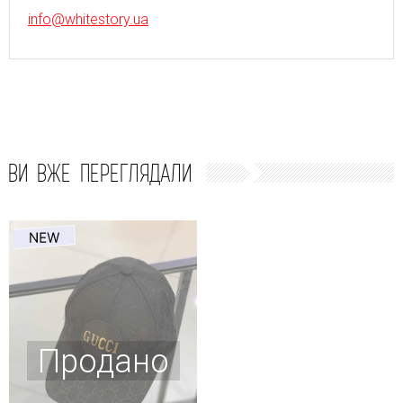
info@whitestory.ua
ВИ ВЖЕ ПЕРЕГЛЯДАЛИ
Продано