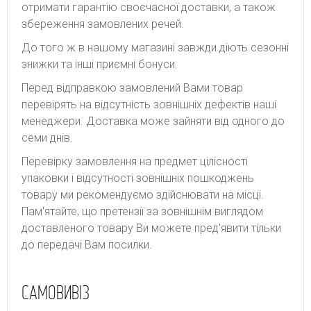
отримати гарантію своєчасної доставки, а також
збереження замовлених речей.
До того ж в нашому магазині завжди діють сезонні
знижки та інші приємні бонуси.
Перед відправкою замовлений Вами товар
перевірять на відсутність зовнішніх дефектів наші
менеджери. Доставка може зайняти від одного до
семи днів.
Перевірку замовлення на предмет цілісності
упаковки і відсутності зовнішніх пошкоджень
товару ми рекомендуємо здійснювати на місці.
Пам'ятайте, що претензії за зовнішнім виглядом
доставленого товару Ви можете пред'явити тільки
до передачі Вам посилки.
САМОВИВІЗ