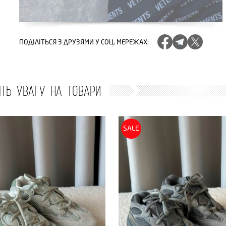
ПОДІЛІТЬСЯ
З ДРУЗЯМИ У СОЦ. МЕРЕЖАХ
:
ІТЬ УВАГУ НА ТОВАРИ
SALE