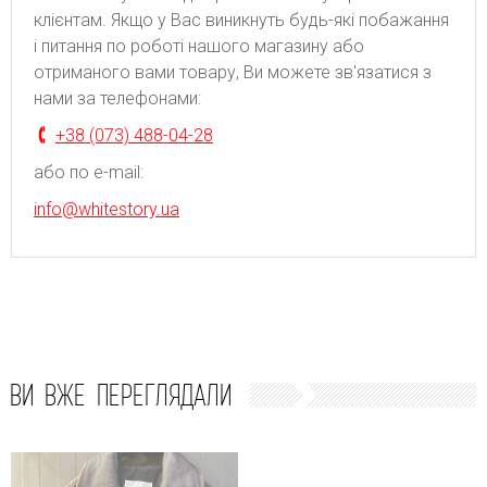
клієнтам. Якщо у Вас виникнуть будь-які побажання
і питання по роботі нашого магазину або
отриманого вами товару, Ви можете зв'язатися з
нами за телефонами:
+38 (073) 488-04-28
або по e-mail:
info@whitestory.ua
ВИ ВЖЕ ПЕРЕГЛЯДАЛИ