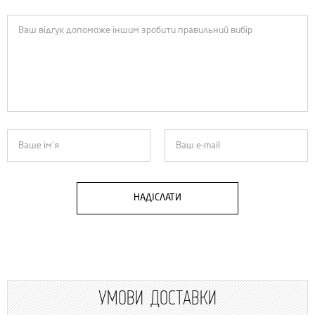
НАДІСЛАТИ
УМОВИ ДОСТАВКИ