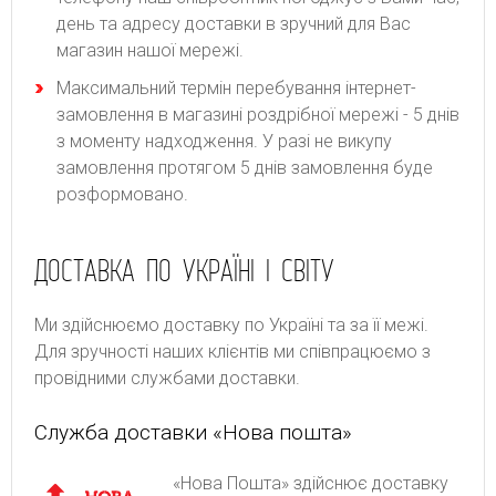
день та адресу доставки в зручний для Вас
магазин нашої мережі.
Максимальний термін перебування інтернет-
замовлення в магазині роздрібної мережі - 5 днів
з моменту надходження. У разі не викупу
замовлення протягом 5 днів замовлення буде
розформовано.
ДОСТАВКА ПО УКРАЇНІ І СВІТУ
Ми здійснюємо доставку по Україні та за її межі.
Для зручності наших клієнтів ми співпрацюємо з
провідними службами доставки.
Служба доставки «Нова пошта»
«Нова Пошта» здійснює доставку