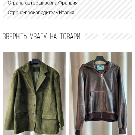
Страна-автор дизайна:Франция
Страна-производитель:Италия
ЗВЕРНІТЬ УВАГУ НА ТОВАРИ