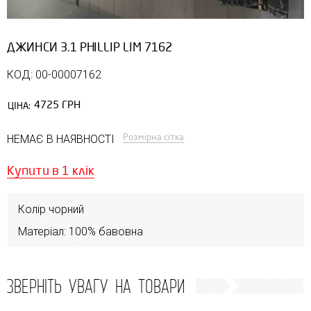
ДЖИНСИ 3.1 PHILLIP LIM 7162
КОД: 00-00007162
4725 ГРН
ЦІНА:
Розмірна сітка
НЕМАЄ В НАЯВНОСТІ
Купити в 1 клік
Колір чорний
Матеріал: 100% бавовна
ЗВЕРНІТЬ УВАГУ НА ТОВАРИ