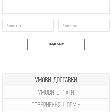
НАДІСЛАТИ
УМОВИ ДОСТАВКИ
УМОВИ ОПЛАТИ
ПОВЕРНЕННЯ І ОБМІН