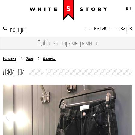
RU
каталог товарів
Підбір
за параметрами
↓
Головна
Одяг
Джинси
ДЖИНСИ