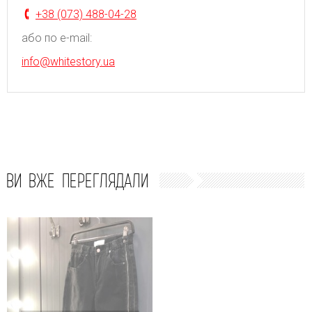
+38 (073) 488-04-28
або по e-mail:
info@whitestory.ua
ВИ ВЖЕ ПЕРЕГЛЯДАЛИ