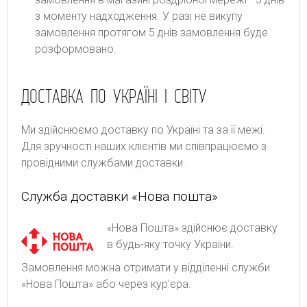
з моменту надходження. У разі не викупу
замовлення протягом 5 днів замовлення буде
розформовано.
ДОСТАВКА ПО УКРАЇНІ І СВІТУ
Ми здійснюємо доставку по Україні та за її межі.
Для зручності наших клієнтів ми співпрацюємо з
провідними службами доставки.
Служба доставки «Нова пошта»
«Нова Пошта» здійснює доставку
в будь-яку точку України.
Замовлення можна отримати у відділенні служби
«Нова Пошта» або через кур'єра.