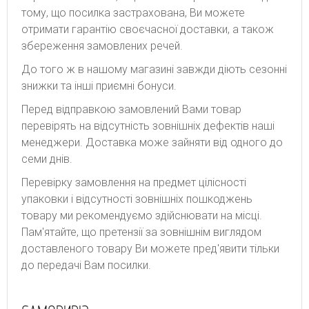
тому, що посилка застрахована, Ви можете
отримати гарантію своєчасної доставки, а також
збереження замовлених речей.
До того ж в нашому магазині завжди діють сезонні
знижки та інші приємні бонуси.
Перед відправкою замовлений Вами товар
перевірять на відсутність зовнішніх дефектів наші
менеджери. Доставка може зайняти від одного до
семи днів.
Перевірку замовлення на предмет цілісності
упаковки і відсутності зовнішніх пошкоджень
товару ми рекомендуємо здійснювати на місці.
Пам'ятайте, що претензії за зовнішнім виглядом
доставленого товару Ви можете пред'явити тільки
до передачі Вам посилки.