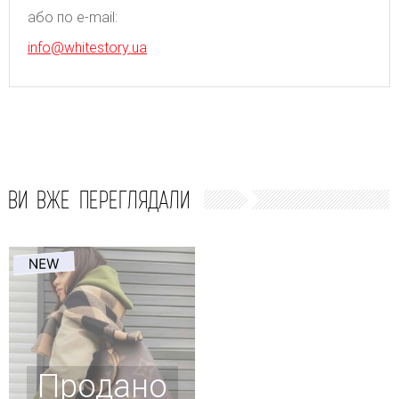
або по e-mail:
info@whitestory.ua
ВИ ВЖЕ ПЕРЕГЛЯДАЛИ
Продано