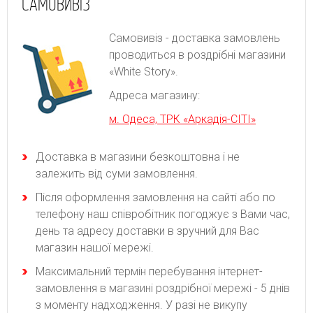
САМОВИВІЗ
Самовивіз - доставка замовлень
проводиться в роздрібні магазини
«White Story».
Адреса магазину:
м. Одеса, ТРК «Аркадія-СІТІ»
Доставка в магазини безкоштовна і не
залежить від суми замовлення.
Після оформлення замовлення на сайті або по
телефону наш співробітник погоджує з Вами час,
день та адресу доставки в зручний для Вас
магазин нашої мережі.
Максимальний термін перебування інтернет-
замовлення в магазині роздрібної мережі - 5 днів
з моменту надходження. У разі не викупу