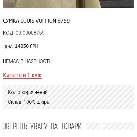
СУМКА LOUIS VUITTON 8759
КОД: 00-00008759
14850 ГРН
ЦІНА:
НЕМАЄ В НАЯВНОСТІ
Купити в 1 клік
Колір коричневий
Склад: 100% шкіра
ЗВЕРНІТЬ УВАГУ НА ТОВАРИ