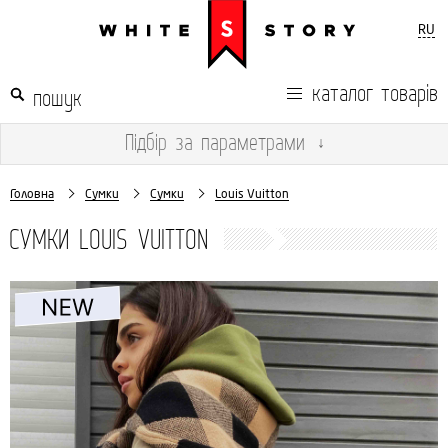
RU
каталог товарів
Підбір
за параметрами
↓
Головна
Сумки
Сумки
Louis Vuitton
СУМКИ LOUIS VUITTON