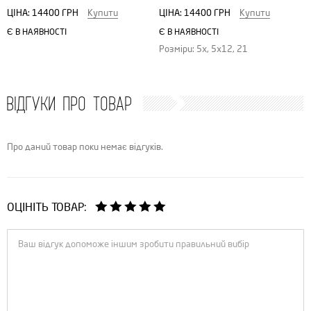
ЦІНА:
14400 ГРН
Купити
ЦІНА:
14400 ГРН
Купити
Є В НАЯВНОСТІ
Є В НАЯВНОСТІ
Розміри: 5x, 5x12, 21
ВІДГУКИ ПРО ТОВАР
Про даний товар поки немає відгуків.
ОЦІНІТЬ ТОВАР: