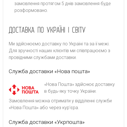
замовлення протягом 5 днів замовлення буде
розформовано.
ДОСТАВКА ПО УКРАЇНІ І СВІТУ
Ми здійснюємо доставку по Україні та за її межі.
Для зручності наших клієнтів ми співпрацюємо з
провідними службами доставки.
Служба доставки «Нова пошта»
«Нова Пошта» здійснює доставку
в будь-яку точку України.
Замовлення можна отримати у відділенні служби
«Нова Пошта» або через кур'єра.
Служба доставки «Укрпошта»