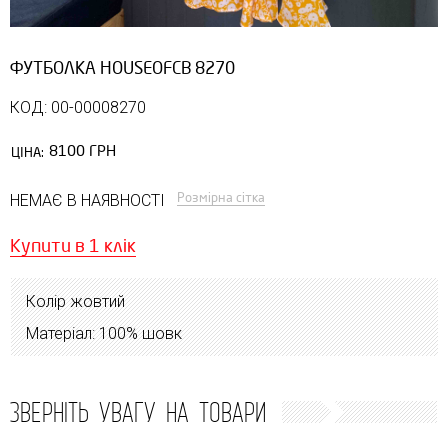
ФУТБОЛКА HOUSEOFCB 8270
КОД: 00-00008270
8100 ГРН
ЦІНА:
Розмірна сітка
НЕМАЄ В НАЯВНОСТІ
Купити в 1 клік
Колір жовтий
Матеріал: 100% шовк
ЗВЕРНІТЬ УВАГУ НА ТОВАРИ