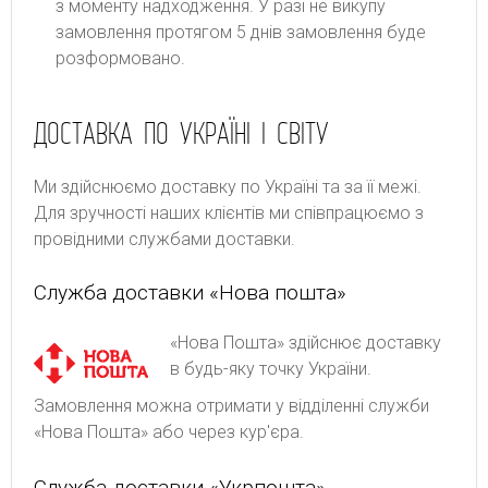
з моменту надходження. У разі не викупу
замовлення протягом 5 днів замовлення буде
розформовано.
ДОСТАВКА ПО УКРАЇНІ І СВІТУ
Ми здійснюємо доставку по Україні та за її межі.
Для зручності наших клієнтів ми співпрацюємо з
провідними службами доставки.
Служба доставки «Нова пошта»
«Нова Пошта» здійснює доставку
в будь-яку точку України.
Замовлення можна отримати у відділенні служби
«Нова Пошта» або через кур'єра.
Служба доставки «Укрпошта»