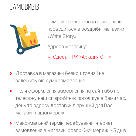
САМОВИВІЗ
Самовивіз - доставка замовлень
проводиться в роздрібні магазини
«White Story».
Адреса магазину:
м. Одеса, ТРК «Аркадія-СІТІ»
Доставка в магазини безкоштовна і не
залежить від суми замовлення.
Після оформлення замовлення на сайті або по
телефону наш співробітник погоджує з Вами час,
день та адресу доставки в зручний для Вас
магазин нашої мережі.
Максимальний термін перебування інтернет-
замовлення в магазині роздрібної мережі - 5 днів