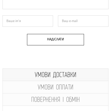
НАДІСЛАТИ
УМОВИ ДОСТАВКИ
УМОВИ ОПЛАТИ
ПОВЕРНЕННЯ І ОБМІН