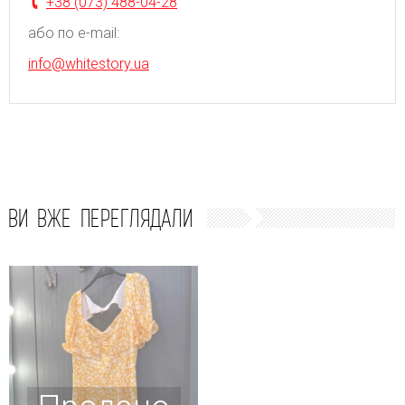
+38 (073) 488-04-28
або по e-mail:
info@whitestory.ua
ВИ ВЖЕ ПЕРЕГЛЯДАЛИ