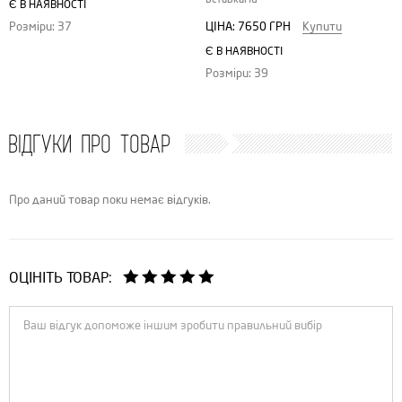
Є В НАЯВНОСТІ
ЦІНА:
7650 ГРН
Купити
Розміри: 37
Є В НАЯВНОСТІ
Розміри: 39
ВІДГУКИ ПРО ТОВАР
Про даний товар поки немає відгуків.
ОЦІНІТЬ ТОВАР: