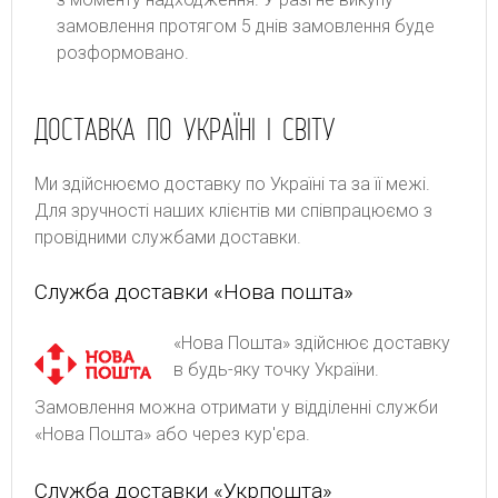
замовлення протягом 5 днів замовлення буде
розформовано.
ДОСТАВКА ПО УКРАЇНІ І СВІТУ
Ми здійснюємо доставку по Україні та за її межі.
Для зручності наших клієнтів ми співпрацюємо з
провідними службами доставки.
Служба доставки «Нова пошта»
«Нова Пошта» здійснює доставку
в будь-яку точку України.
Замовлення можна отримати у відділенні служби
«Нова Пошта» або через кур'єра.
Служба доставки «Укрпошта»