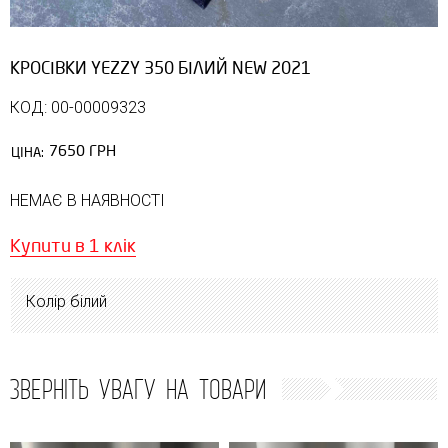
КРОСІВКИ YEZZY 350 БІЛИЙ NEW 2021
КОД: 00-00009323
7650 ГРН
ЦІНА:
НЕМАЄ В НАЯВНОСТІ
Купити в 1 клік
Колір білий
ЗВЕРНІТЬ УВАГУ НА ТОВАРИ