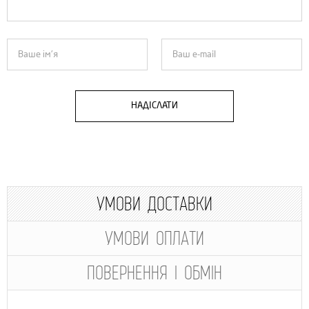
НАДІСЛАТИ
УМОВИ ДОСТАВКИ
УМОВИ ОПЛАТИ
ПОВЕРНЕННЯ І ОБМІН