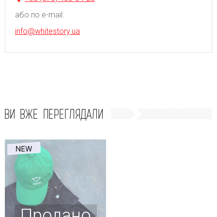
або по e-mail:
info@whitestory.ua
ВИ ВЖЕ ПЕРЕГЛЯДАЛИ
Продано