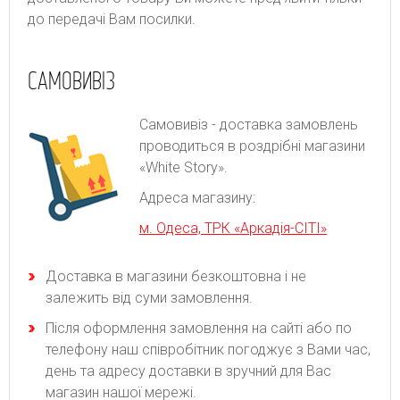
до передачі Вам посилки.
САМОВИВІЗ
Самовивіз - доставка замовлень
проводиться в роздрібні магазини
«White Story».
Адреса магазину:
м. Одеса, ТРК «Аркадія-СІТІ»
Доставка в магазини безкоштовна і не
залежить від суми замовлення.
Після оформлення замовлення на сайті або по
телефону наш співробітник погоджує з Вами час,
день та адресу доставки в зручний для Вас
магазин нашої мережі.