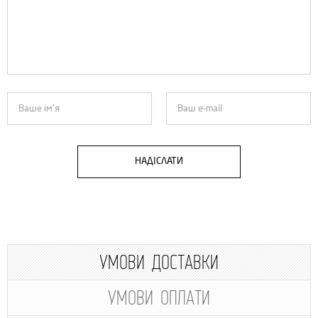
НАДІСЛАТИ
УМОВИ ДОСТАВКИ
УМОВИ ОПЛАТИ