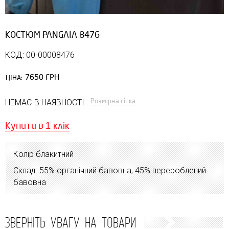
КОСТЮМ PANGAIA 8476
КОД: 00-00008476
7650 ГРН
ЦІНА:
Розмірна сітка
НЕМАЄ В НАЯВНОСТІ
Купити в 1 клік
Колір блакитний
Склад: 55% органічний бавовна, 45% перероблений
бавовна
ЗВЕРНІТЬ УВАГУ НА ТОВАРИ