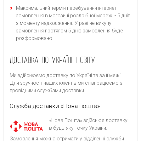
Максимальний термін перебування інтернет-
замовлення в магазині роздрібної мережі - 5 днів
з моменту надходження. У разі не викупу
замовлення протягом 5 днів замовлення буде
розформовано.
ДОСТАВКА ПО УКРАЇНІ І СВІТУ
Ми здійснюємо доставку по Україні та за її межі.
Для зручності наших клієнтів ми співпрацюємо з
провідними службами доставки.
Служба доставки «Нова пошта»
«Нова Пошта» здійснює доставку
в будь-яку точку України.
Замовлення можна отримати у відділенні служби