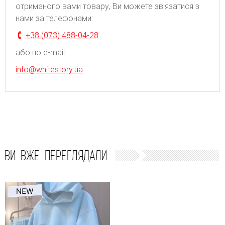
отриманого вами товару, Ви можете зв'язатися з
нами за телефонами:
+38 (073) 488-04-28
або по e-mail:
info@whitestory.ua
ВИ ВЖЕ ПЕРЕГЛЯДАЛИ