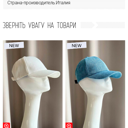
Страна-производитель:Италия
ЗВЕРНІТЬ УВАГУ НА ТОВАРИ