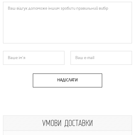
НАДІСЛАТИ
УМОВИ ДОСТАВКИ