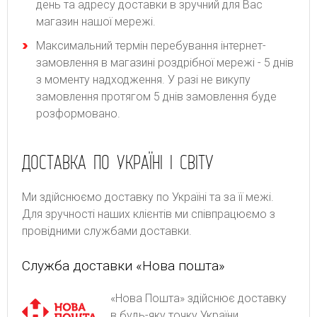
день та адресу доставки в зручний для Вас
магазин нашої мережі.
Максимальний термін перебування інтернет-
замовлення в магазині роздрібної мережі - 5 днів
з моменту надходження. У разі не викупу
замовлення протягом 5 днів замовлення буде
розформовано.
ДОСТАВКА ПО УКРАЇНІ І СВІТУ
Ми здійснюємо доставку по Україні та за її межі.
Для зручності наших клієнтів ми співпрацюємо з
провідними службами доставки.
Служба доставки «Нова пошта»
«Нова Пошта» здійснює доставку
в будь-яку точку України.