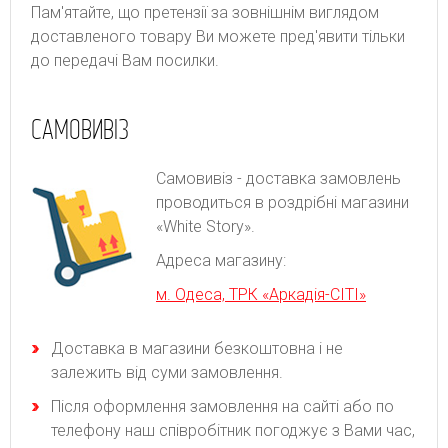
Пам'ятайте, що претензії за зовнішнім виглядом
доставленого товару Ви можете пред'явити тільки
до передачі Вам посилки.
САМОВИВІЗ
Самовивіз - доставка замовлень
проводиться в роздрібні магазини
«White Story».
Адреса магазину:
м. Одеса, ТРК «Аркадія-СІТІ»
Доставка в магазини безкоштовна і не
залежить від суми замовлення.
Після оформлення замовлення на сайті або по
телефону наш співробітник погоджує з Вами час,