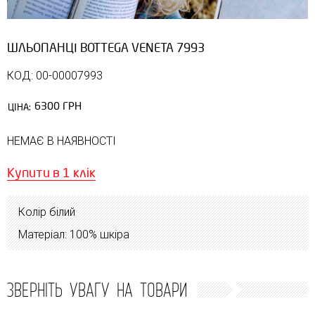
ШЛЬОПАНЦІ BOTTEGA VENETA 7993
КОД: 00-00007993
6300 ГРН
ЦІНА:
НЕМАЄ В НАЯВНОСТІ
Купити в 1 клік
Колір білий
Матеріал: 100% шкіра
ЗВЕРНІТЬ УВАГУ НА ТОВАРИ