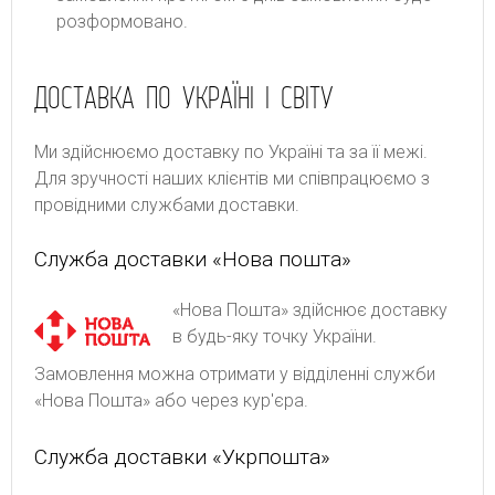
розформовано.
ДОСТАВКА ПО УКРАЇНІ І СВІТУ
Ми здійснюємо доставку по Україні та за її межі.
Для зручності наших клієнтів ми співпрацюємо з
провідними службами доставки.
Служба доставки «Нова пошта»
«Нова Пошта» здійснює доставку
в будь-яку точку України.
Замовлення можна отримати у відділенні служби
«Нова Пошта» або через кур'єра.
Служба доставки «Укрпошта»