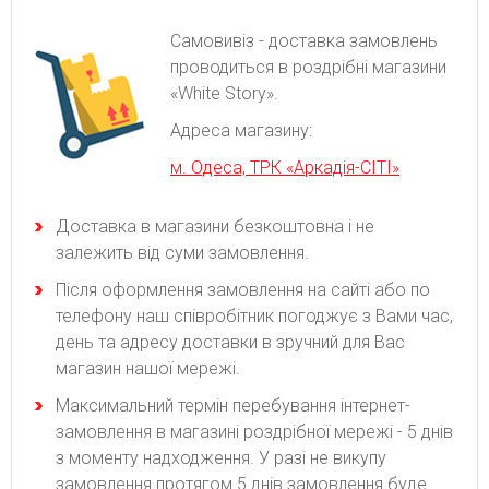
Самовивіз - доставка замовлень
проводиться в роздрібні магазини
«White Story».
Адреса магазину:
м. Одеса, ТРК «Аркадія-СІТІ»
Доставка в магазини безкоштовна і не
залежить від суми замовлення.
Після оформлення замовлення на сайті або по
телефону наш співробітник погоджує з Вами час,
день та адресу доставки в зручний для Вас
магазин нашої мережі.
Максимальний термін перебування інтернет-
замовлення в магазині роздрібної мережі - 5 днів
з моменту надходження. У разі не викупу
замовлення протягом 5 днів замовлення буде