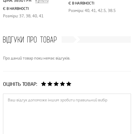
ЦІНА:
5850 ГРН
Купити
Є В НАЯВНОСТІ
Є В НАЯВНОСТІ
Розміри: 40, 41, 42.5, 38.5
Розміри: 37, 38, 40, 41
ВІДГУКИ ПРО ТОВАР
Про даний товар поки немає відгуків.
ОЦІНІТЬ ТОВАР: