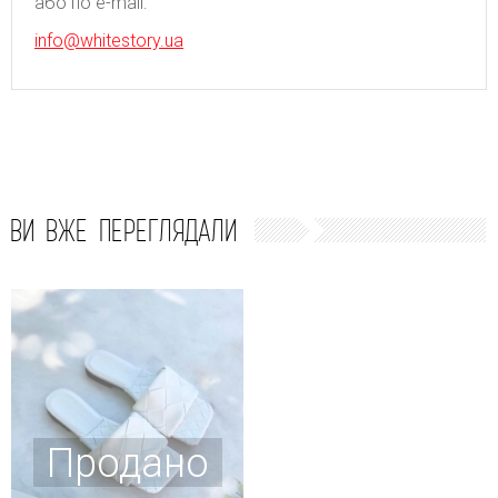
або по e-mail:
info@whitestory.ua
ВИ ВЖЕ ПЕРЕГЛЯДАЛИ
Продано