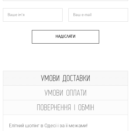
НАДІСЛАТИ
УМОВИ ДОСТАВКИ
УМОВИ ОПЛАТИ
ПОВЕРНЕННЯ І ОБМІН
Елітний шопінг в Одесі і за її межами!