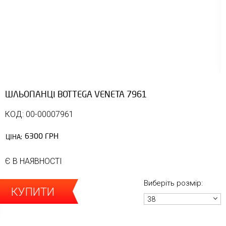
ШЛЬОПАНЦІ BOTTEGA VENETA 7961
КОД: 00-00007961
6300 ГРН
ЦІНА:
Є В НАЯВНОСТІ
Виберіть розмір:
КУПИТИ
38