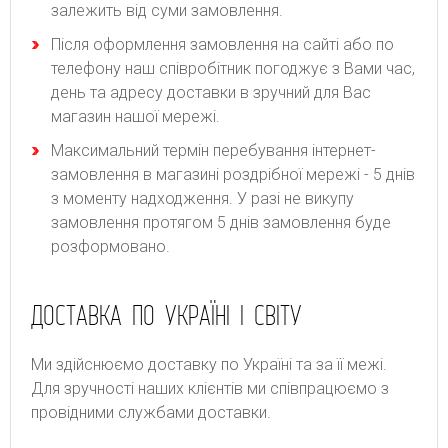
залежить від суми замовлення.
Після оформлення замовлення на сайті або по
телефону наш співробітник погоджує з Вами час,
день та адресу доставки в зручний для Вас
магазин нашої мережі.
Максимальний термін перебування інтернет-
замовлення в магазині роздрібної мережі - 5 днів
з моменту надходження. У разі не викупу
замовлення протягом 5 днів замовлення буде
розформовано.
ДОСТАВКА ПО УКРАЇНІ І СВІТУ
Ми здійснюємо доставку по Україні та за її межі.
Для зручності наших клієнтів ми співпрацюємо з
провідними службами доставки.