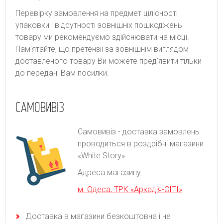
Перевірку замовлення на предмет цілісності
упаковки і відсутності зовнішніх пошкоджень
товару ми рекомендуємо здійснювати на місці.
Пам'ятайте, що претензії за зовнішнім виглядом
доставленого товару Ви можете пред'явити тільки
до передачі Вам посилки.
САМОВИВІЗ
Самовивіз - доставка замовлень
проводиться в роздрібні магазини
«White Story».
Адреса магазину:
м. Одеса, ТРК «Аркадія-СІТІ»
Доставка в магазини безкоштовна і не