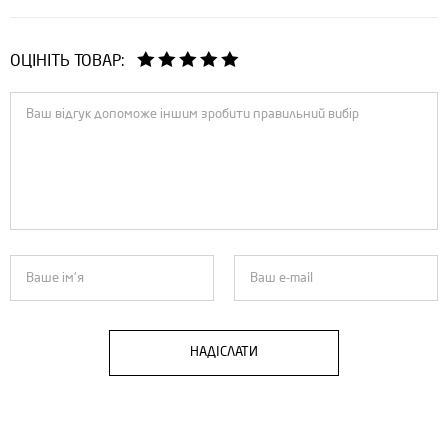
ОЦІНІТЬ ТОВАР:
НАДІСЛАТИ