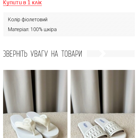
Купити в 1 клік
Колір фіолетовий
Матеріал: 100% шкіра
ЗВЕРНІТЬ УВАГУ НА ТОВАРИ