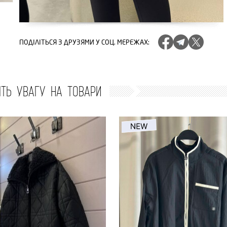
ПОДІЛІТЬСЯ
З ДРУЗЯМИ У СОЦ. МЕРЕЖАХ
:
ІТЬ УВАГУ НА ТОВАРИ